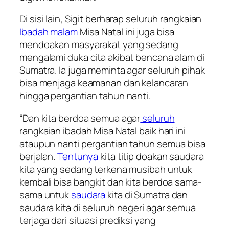
Di sisi lain, Sigit berharap seluruh rangkaian
Ibadah malam
Misa Natal ini juga bisa
mendoakan masyarakat yang sedang
mengalami duka cita akibat bencana alam di
Sumatra. Ia juga meminta agar seluruh pihak
bisa menjaga keamanan dan kelancaran
hingga pergantian tahun nanti.
“Dan kita berdoa semua agar
seluruh
rangkaian ibadah Misa Natal baik hari ini
ataupun nanti pergantian tahun semua bisa
berjalan.
Tentunya
kita titip doakan saudara
kita yang sedang terkena musibah untuk
kembali bisa bangkit dan kita berdoa sama-
sama untuk
saudara
kita di Sumatra dan
saudara kita di seluruh negeri agar semua
terjaga dari situasi prediksi yang