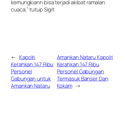
kemungkiann bisa terjadi akibat ramalan
cuaca,” tutup Sigit.
←
Kapolri
Amankan Nataru Kapolri
Kerahkan 147 Ribu
Kerahkan 147 Ribu
Personel
Personel Gabungan
Gabungan untuk
Termasuk Banser Dan
Amankan Nataru
Kokam
→