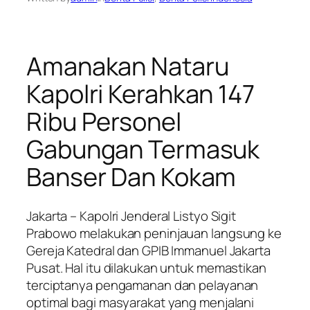
Amanakan Nataru
Kapolri Kerahkan 147
Ribu Personel
Gabungan Termasuk
Banser Dan Kokam
Jakarta – Kapolri Jenderal Listyo Sigit
Prabowo melakukan peninjauan langsung ke
Gereja Katedral dan GPIB Immanuel Jakarta
Pusat. Hal itu dilakukan untuk memastikan
terciptanya pengamanan dan pelayanan
optimal bagi masyarakat yang menjalani