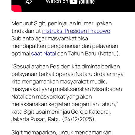
Menurut Sigit, peninjauan ini merupakan
tindaklanjut
instruksi Presiden Prabowo
Subianto agar masyarakat bisa
mendapatkan pengamanan dan pelayanan
optimal
saat Natal
dan Tahun Baru (Nataru).
“Sesuai arahan Pesiden kita diminta berikan
pelayanan terkait operasi Nataru di dalamnya
kita mengamankan masyarakat mudik ,
masyarakat yang melaksanakan Misa ibadah
Natal dan masyarakat yang akan
melaksanakan kegiatan pergantian tahun,”
kata Sigit usai meninjau Gereja Katedral,
Jakarta Pusat, Rabu (24/12/2025).
Sigit memaparkan, untuk mengamankan