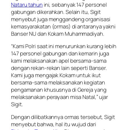
Nataru tahun
ini, sebanyak 147 personel
gabungan dikerahkan. Selain itu, Sigit
menyebut juga menggandeng organisasi
kemasyarakatan (ormas) di antaranya yakni
Banser NU dan Kokam Muhammadiyah.
“Kami Polri saat ini menurunkan kurang lebih
147 personel gabungan dan kemarin juga
kami melaksanakan apel bersama-sama
dengan rekan-rekan lain seperti Banser.
Kami juga mengajak Kokam untuk ikut
bersama-sama melaksanakan kegiatan
pengamanan khususnya di Gereja yang
melaksanakan perayaan misa Natal,” ujar
Sigit.
Dengan dilibatkannya ormas tersebut, Sigit
menyebut bahwa, hal itu wujud dari