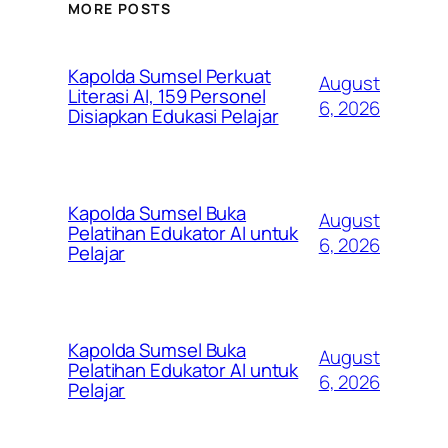
MORE POSTS
Kapolda Sumsel Perkuat
August
Literasi AI, 159 Personel
6, 2026
Disiapkan Edukasi Pelajar
Kapolda Sumsel Buka
August
Pelatihan Edukator AI untuk
6, 2026
Pelajar
Kapolda Sumsel Buka
August
Pelatihan Edukator AI untuk
6, 2026
Pelajar