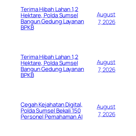
Terima Hibah Lahan 1,2
August
Hektare, Polda Sumsel
Bangun Gedung Layanan
7, 2026
BPKB
Terima Hibah Lahan 1,2
August
Hektare, Polda Sumsel
Bangun Gedung Layanan
7, 2026
BPKB
Cegah Kejahatan Digital,
August
Polda Sumsel Bekali 150
7, 2026
Personel Pemahaman AI