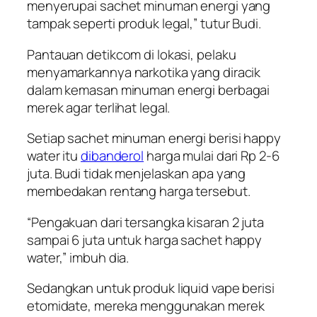
menyerupai sachet minuman energi yang
tampak seperti produk legal,” tutur Budi.
Pantauan detikcom di lokasi, pelaku
menyamarkannya narkotika yang diracik
dalam kemasan minuman energi berbagai
merek agar terlihat legal.
Setiap sachet minuman energi berisi happy
water itu
dibanderol
harga mulai dari Rp 2-6
juta. Budi tidak menjelaskan apa yang
membedakan rentang harga tersebut.
“Pengakuan dari tersangka kisaran 2 juta
sampai 6 juta untuk harga sachet happy
water,” imbuh dia.
Sedangkan untuk produk liquid vape berisi
etomidate, mereka menggunakan merek