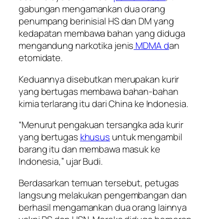
gabungan mengamankan dua orang
penumpang berinisial HS dan DM yang
kedapatan membawa bahan yang diduga
mengandung narkotika jenis
MDMA d
an
etomidate.
Keduannya disebutkan merupakan kurir
yang bertugas membawa bahan-bahan
kimia terlarang itu dari China ke Indonesia.
“Menurut pengakuan tersangka ada kurir
yang bertugas
khusus
untuk mengambil
barang itu dan membawa masuk ke
Indonesia,” ujar Budi.
Berdasarkan temuan tersebut, petugas
langsung melakukan pengembangan dan
berhasil mengamankan dua orang lainnya