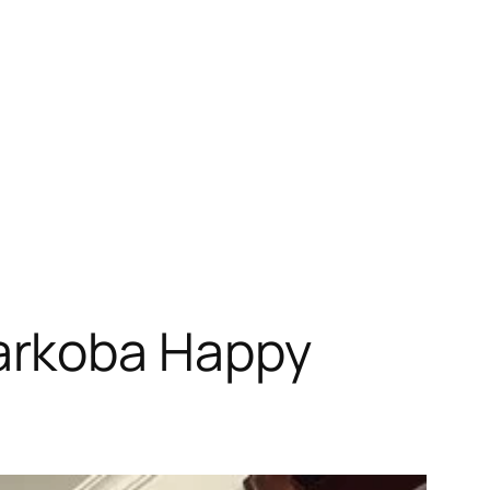
arkoba Happy