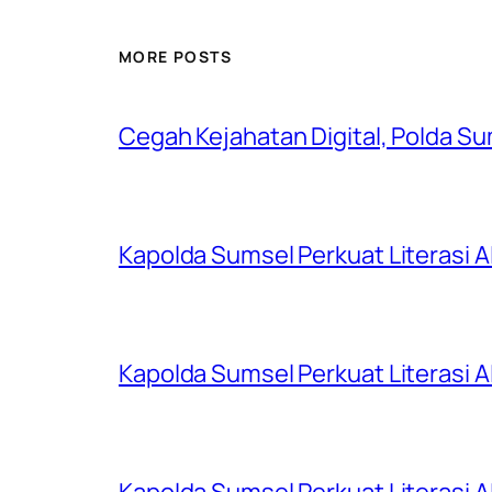
MORE POSTS
Cegah Kejahatan Digital, Polda S
Kapolda Sumsel Perkuat Literasi AI
Kapolda Sumsel Perkuat Literasi AI