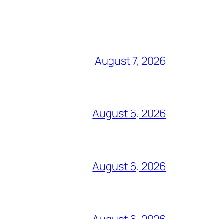
August 7, 2026
August 6, 2026
August 6, 2026