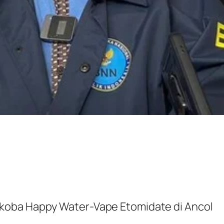
koba Happy Water-Vape Etomidate di Ancol