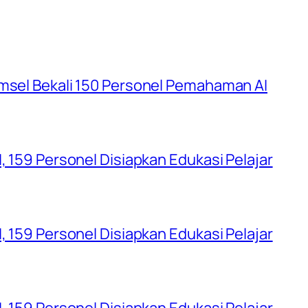
umsel Bekali 150 Personel Pemahaman AI
, 159 Personel Disiapkan Edukasi Pelajar
, 159 Personel Disiapkan Edukasi Pelajar