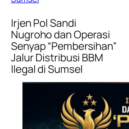
Irjen Pol Sandi
Nugroho dan Operasi
Senyap “Pembersihan”
Jalur Distribusi BBM
Ilegal di Sumsel