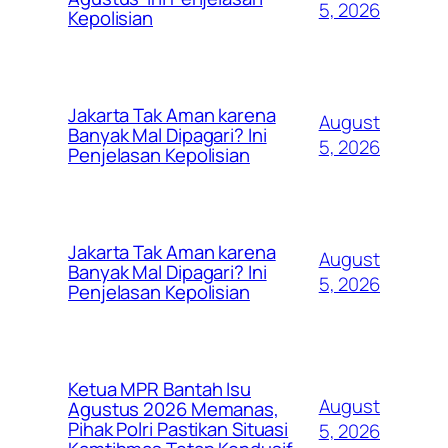
5, 2026
Kepolisian
Jakarta Tak Aman karena
August
Banyak Mal Dipagari? Ini
5, 2026
Penjelasan Kepolisian
Jakarta Tak Aman karena
August
Banyak Mal Dipagari? Ini
5, 2026
Penjelasan Kepolisian
Ketua MPR Bantah Isu
August
Agustus 2026 Memanas,
Pihak Polri Pastikan Situasi
5, 2026