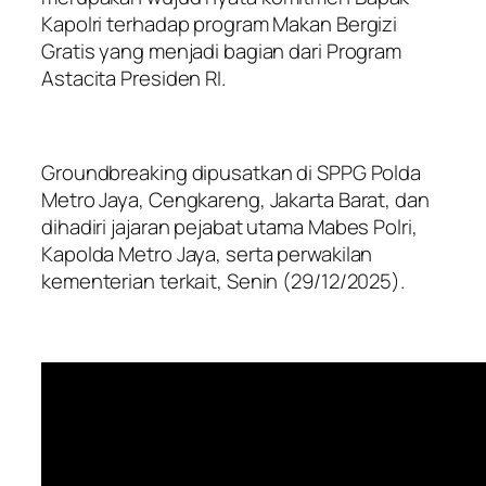
Kapolri terhadap program Makan Bergizi
Gratis yang menjadi bagian dari Program
Astacita Presiden RI.
Groundbreaking dipusatkan di SPPG Polda
Metro Jaya, Cengkareng, Jakarta Barat, dan
dihadiri jajaran pejabat utama Mabes Polri,
Kapolda Metro Jaya, serta perwakilan
kementerian terkait, Senin (29/12/2025).