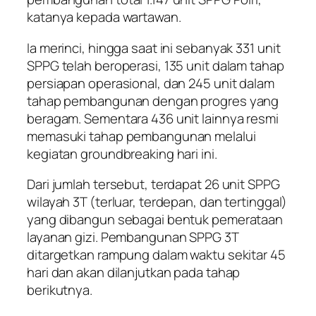
katanya kepada wartawan.
Ia merinci, hingga saat ini sebanyak 331 unit
SPPG telah beroperasi, 135 unit dalam tahap
persiapan operasional, dan 245 unit dalam
tahap pembangunan dengan progres yang
beragam. Sementara 436 unit lainnya resmi
memasuki tahap pembangunan melalui
kegiatan groundbreaking hari ini.
Dari jumlah tersebut, terdapat 26 unit SPPG
wilayah 3T (terluar, terdepan, dan tertinggal)
yang dibangun sebagai bentuk pemerataan
layanan gizi. Pembangunan SPPG 3T
ditargetkan rampung dalam waktu sekitar 45
hari dan akan dilanjutkan pada tahap
berikutnya.