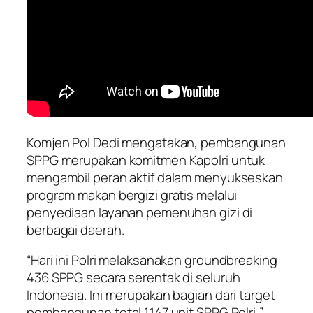
Komjen Pol Dedi mengatakan, pembangunan
SPPG merupakan komitmen Kapolri untuk
mengambil peran aktif dalam menyukseskan
program makan bergizi gratis melalui
penyediaan layanan pemenuhan gizi di
berbagai daerah.
“Hari ini Polri melaksanakan groundbreaking
436 SPPG secara serentak di seluruh
Indonesia. Ini merupakan bagian dari target
pembangunan total 1.147 unit SPPG Polri,”