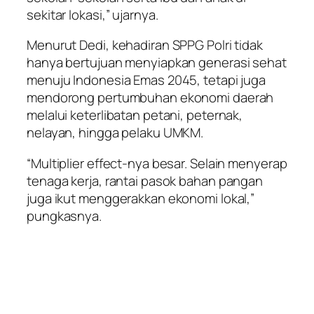
sekitar lokasi,” ujarnya.
Menurut Dedi, kehadiran SPPG Polri tidak
hanya bertujuan menyiapkan generasi sehat
menuju Indonesia Emas 2045, tetapi juga
mendorong pertumbuhan ekonomi daerah
melalui keterlibatan petani, peternak,
nelayan, hingga pelaku UMKM.
“Multiplier effect-nya besar. Selain menyerap
tenaga kerja, rantai pasok bahan pangan
juga ikut menggerakkan ekonomi lokal,”
pungkasnya.