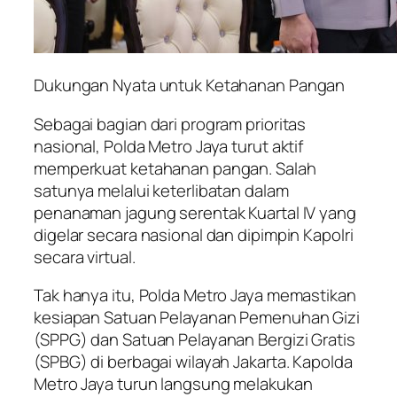
Dukungan Nyata untuk Ketahanan Pangan
Sebagai bagian dari program prioritas
nasional, Polda Metro Jaya turut aktif
memperkuat ketahanan pangan. Salah
satunya melalui keterlibatan dalam
penanaman jagung serentak Kuartal IV yang
digelar secara nasional dan dipimpin Kapolri
secara virtual.
Tak hanya itu, Polda Metro Jaya memastikan
kesiapan Satuan Pelayanan Pemenuhan Gizi
(SPPG) dan Satuan Pelayanan Bergizi Gratis
(SPBG) di berbagai wilayah Jakarta. Kapolda
Metro Jaya turun langsung melakukan