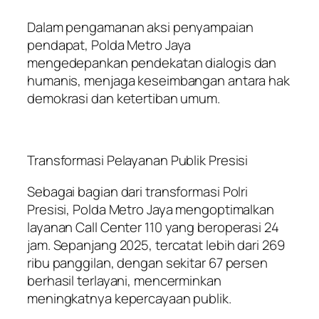
Dalam pengamanan aksi penyampaian
pendapat, Polda Metro Jaya
mengedepankan pendekatan dialogis dan
humanis, menjaga keseimbangan antara hak
demokrasi dan ketertiban umum.
Transformasi Pelayanan Publik Presisi
Sebagai bagian dari transformasi Polri
Presisi, Polda Metro Jaya mengoptimalkan
layanan Call Center 110 yang beroperasi 24
jam. Sepanjang 2025, tercatat lebih dari 269
ribu panggilan, dengan sekitar 67 persen
berhasil terlayani, mencerminkan
meningkatnya kepercayaan publik.