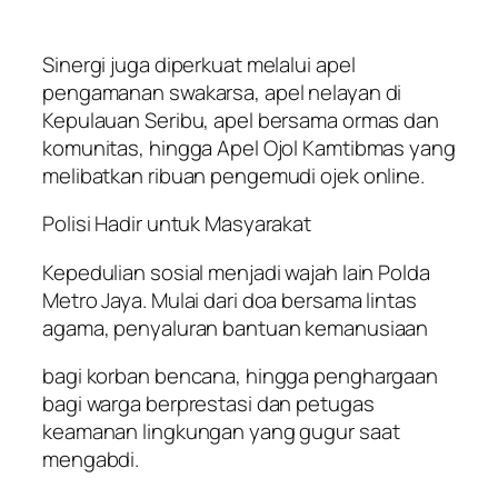
Sinergi juga diperkuat melalui apel
pengamanan swakarsa, apel nelayan di
Kepulauan Seribu, apel bersama ormas dan
komunitas, hingga Apel Ojol Kamtibmas yang
melibatkan ribuan pengemudi ojek online.
Polisi Hadir untuk Masyarakat
Kepedulian sosial menjadi wajah lain Polda
Metro Jaya. Mulai dari doa bersama lintas
agama, penyaluran bantuan kemanusiaan
bagi korban bencana, hingga penghargaan
bagi warga berprestasi dan petugas
keamanan lingkungan yang gugur saat
mengabdi.