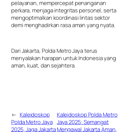
pelayanan, mempercepat penanganan
perkara, menjaga integritas personel, serta
mengoptimalkan koordinasi lintas sektor
demi menghadirkan rasa aman yang nyata.
Dari Jakarta, Polda Metro Jaya terus
menyalakan harapan untuk Indonesia yang
aman, kuat, dan sejahtera.
←
Kaleidoskop
Kaleidoskop Polda Metro
Polda Metro Jaya
Jaya 2025: Semangat
2025, Jaga Jakarta
Mengawal Jakarta Aman,