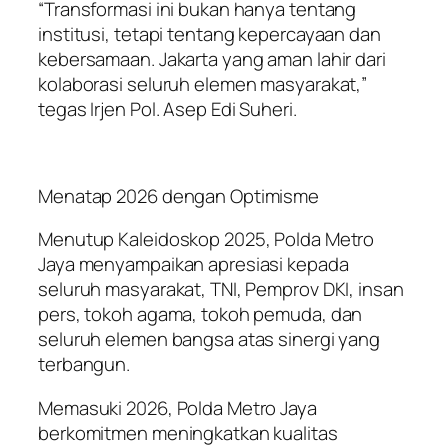
“Transformasi ini bukan hanya tentang
institusi, tetapi tentang kepercayaan dan
kebersamaan. Jakarta yang aman lahir dari
kolaborasi seluruh elemen masyarakat,”
tegas Irjen Pol. Asep Edi Suheri.
Menatap 2026 dengan Optimisme
Menutup Kaleidoskop 2025, Polda Metro
Jaya menyampaikan apresiasi kepada
seluruh masyarakat, TNI, Pemprov DKI, insan
pers, tokoh agama, tokoh pemuda, dan
seluruh elemen bangsa atas sinergi yang
terbangun.
Memasuki 2026, Polda Metro Jaya
berkomitmen meningkatkan kualitas