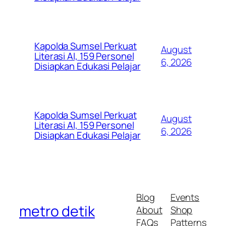
Kapolda Sumsel Perkuat
August
Literasi AI, 159 Personel
6, 2026
Disiapkan Edukasi Pelajar
Kapolda Sumsel Perkuat
August
Literasi AI, 159 Personel
6, 2026
Disiapkan Edukasi Pelajar
Blog
Events
metro detik
About
Shop
FAQs
Patterns