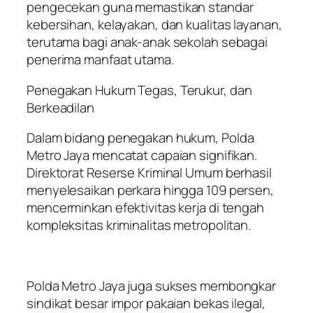
pengecekan guna memastikan standar
kebersihan, kelayakan, dan kualitas layanan,
terutama bagi anak-anak sekolah sebagai
penerima manfaat utama.
Penegakan Hukum Tegas, Terukur, dan
Berkeadilan
Dalam bidang penegakan hukum, Polda
Metro Jaya mencatat capaian signifikan.
Direktorat Reserse Kriminal Umum berhasil
menyelesaikan perkara hingga 109 persen,
mencerminkan efektivitas kerja di tengah
kompleksitas kriminalitas metropolitan.
Polda Metro Jaya juga sukses membongkar
sindikat besar impor pakaian bekas ilegal,