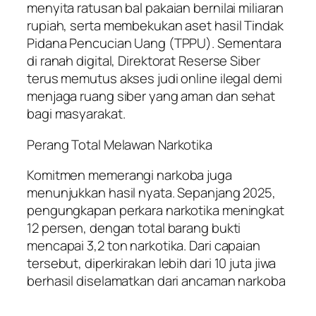
menyita ratusan bal pakaian bernilai miliaran
rupiah, serta membekukan aset hasil Tindak
Pidana Pencucian Uang (TPPU). Sementara
di ranah digital, Direktorat Reserse Siber
terus memutus akses judi online ilegal demi
menjaga ruang siber yang aman dan sehat
bagi masyarakat.
Perang Total Melawan Narkotika
Komitmen memerangi narkoba juga
menunjukkan hasil nyata. Sepanjang 2025,
pengungkapan perkara narkotika meningkat
12 persen, dengan total barang bukti
mencapai 3,2 ton narkotika. Dari capaian
tersebut, diperkirakan lebih dari 10 juta jiwa
berhasil diselamatkan dari ancaman narkoba