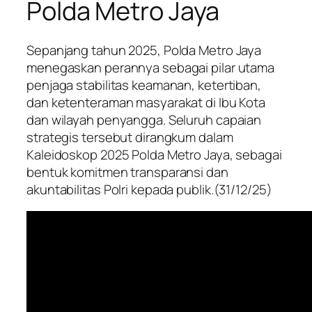
Polda Metro Jaya
Sepanjang tahun 2025, Polda Metro Jaya
menegaskan perannya sebagai pilar utama
penjaga stabilitas keamanan, ketertiban,
dan ketenteraman masyarakat di Ibu Kota
dan wilayah penyangga. Seluruh capaian
strategis tersebut dirangkum dalam
Kaleidoskop 2025 Polda Metro Jaya, sebagai
bentuk komitmen transparansi dan
akuntabilitas Polri kepada publik.(31/12/25)