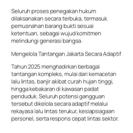
Seluruh proses penegakan hukum
dilaksanakan secara terbuka, termasuk
pemusnahan barang bukti sesuai
ketentuan, sebagai wujud komitmen
melindungi generasi bangsa.
Mengelola Tantangan Jakarta Secara Adaptif
Tahun 2025 menghadirkan berbagai
tantangan kompleks, mulai dari kemacetan
lalu lintas, banjir akibat curah hujan tinggi,
hingga kebakaran di kawasan padat
penduduk. Seluruh potensi gangguan
tersebut dikelola secara adaptif melalui
rekayasa lalu lintas terukur, kesiapsiagaan
personel, serta respons cepat lintas sektor.