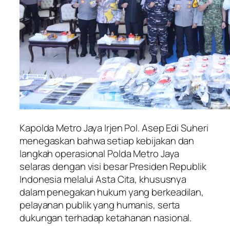
Kapolda Metro Jaya Irjen Pol. Asep Edi Suheri
menegaskan bahwa setiap kebijakan dan
langkah operasional Polda Metro Jaya
selaras dengan visi besar Presiden Republik
Indonesia melalui Asta Cita, khususnya
dalam penegakan hukum yang berkeadilan,
pelayanan publik yang humanis, serta
dukungan terhadap ketahanan nasional.