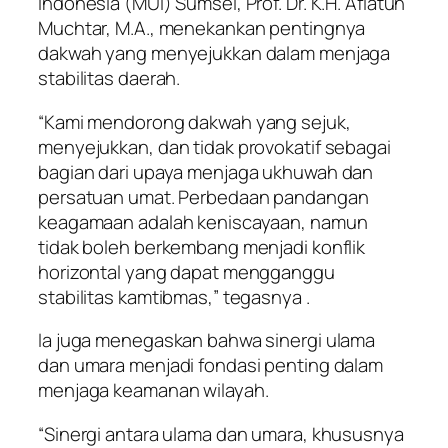
Indonesia (MUI) Sumsel, Prof. Dr. K.H. Aflatun
Muchtar, M.A., menekankan pentingnya
dakwah yang menyejukkan dalam menjaga
stabilitas daerah.
“Kami mendorong dakwah yang sejuk,
menyejukkan, dan tidak provokatif sebagai
bagian dari upaya menjaga ukhuwah dan
persatuan umat. Perbedaan pandangan
keagamaan adalah keniscayaan, namun
tidak boleh berkembang menjadi konflik
horizontal yang dapat mengganggu
stabilitas kamtibmas,” tegasnya .
Ia juga menegaskan bahwa sinergi ulama
dan umara menjadi fondasi penting dalam
menjaga keamanan wilayah.
“Sinergi antara ulama dan umara, khususnya