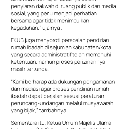
penyiaran dakwah di ruang publik dan media
sosial, yang perlu menjadi perhatian
bersama agar tidak menimbulkan
kegaduhan,” ujarnya .
FKUB juga menyoroti persoalan pendirian
rumah ibadah di sejumlah kabupaten/kota
yang secara administratif telah memenuhi
ketentuan, namun proses perizinannya
masih tertunda.
“Kami berharap ada dukungan pengamanan
dan mediasi agar proses pendirian rumah
ibadah dapat berjalan sesuai peraturan
perundang-undangan melalui musyawarah
yang bijak,” tambahnya .
Sementara itu, Ketua Umum Majelis Ulama