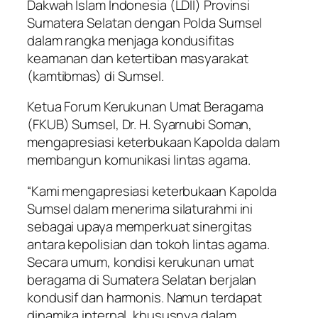
Dakwah Islam Indonesia (LDII) Provinsi
Sumatera Selatan dengan Polda Sumsel
dalam rangka menjaga kondusifitas
keamanan dan ketertiban masyarakat
(kamtibmas) di Sumsel.
Ketua Forum Kerukunan Umat Beragama
(FKUB) Sumsel, Dr. H. Syarnubi Soman,
mengapresiasi keterbukaan Kapolda dalam
membangun komunikasi lintas agama.
“Kami mengapresiasi keterbukaan Kapolda
Sumsel dalam menerima silaturahmi ini
sebagai upaya memperkuat sinergitas
antara kepolisian dan tokoh lintas agama.
Secara umum, kondisi kerukunan umat
beragama di Sumatera Selatan berjalan
kondusif dan harmonis. Namun terdapat
dinamika internal, khususnya dalam