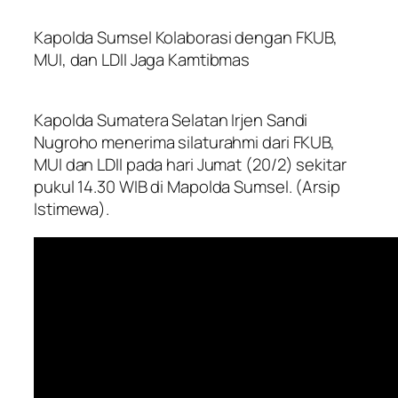
Kapolda Sumsel Kolaborasi dengan FKUB,
MUI, dan LDII Jaga Kamtibmas
Kapolda Sumatera Selatan Irjen Sandi
Nugroho menerima silaturahmi dari FKUB,
MUI dan LDII pada hari Jumat (20/2) sekitar
pukul 14.30 WIB di Mapolda Sumsel. (Arsip
Istimewa).