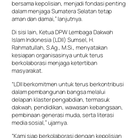
bersama kepolisian, menjadi fondasi penting
dalam menjaga Sumatera Selatan tetap
aman dan damai,” lanjutnya.
Di sisi lain, Ketua DPW Lembaga Dakwah
Islam Indonesia (LDII) Sumsel, H.
Rahmatullah, S.Ag., M.Si., menyatakan
kesiapan organisasinya untuk terus
berkolaborasi menjaga ketertiban
masyarakat.
“LDII berkomitmen untuk terus berkontribusi
dalam pembangunan bangsa melalui
delapan klaster pengabdian, termasuk
dakwah, pendidikan, wawasan kebangsaan,
pembinaan generasi muda, serta literasi
media sosial,” ujarnya.
“Kami siap berkolaborasi dengan kepolisian