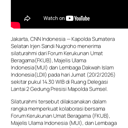
Jakarta, CNN Indonesia — Kapolda Sumatera
Selatan Irjen Sandi Nugroho menerima
silaturahmi dari Forum Kerukunan Umat
Beragama(FKUB), Majelis Ulama
Indonesia(MUI) dan Lembaga Dakwah Islam
Indonesia(LDII) pada hari Jumat (20/2/2026)
sekitar pukul 14.30 WIB di Ruang Delegasi
Lantai 2 Gedung Presisi Mapolda Sumsel.
Silaturahmi tersebut dilaksanakan dalam
rangka memperkuat kolaborasi bersama
Forum Kerukunan Umat Beragama (FKUB),
Majelis Ulama Indonesia (MUI), dan Lembaga