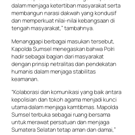
dalam menjaga ketertiban masyarakat serta
membangun narasi dakwah yang kondusif
dan memperkuat nilai-nilai kebangsaan di
tengah masyarakat,” tambahnya.
Menanggapi berbagai masukan tersebut,
Kapolda Sumsel menegaskan bahwa Polri
hadir sebagai bagian dari masyarakat
dengan prinsip netralitas dan pendekatan
humanis dalam menjaga stabilitas
keamanan.
“Kolaborasi dan komunikasi yang baik antara
kepolisian dan tokoh agama menjadi kunci
utama dalam menjaga kamtibmas. Mapolda
Sumsel terbuka sebagai ruang bersama
untuk merawat persatuan dan menjaga
Sumatera Selatan tetap aman dan damai,”