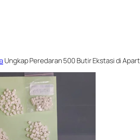
a
Ungkap Peredaran 500 Butir Ekstasi di Apar