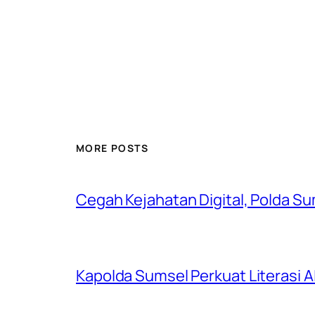
MORE POSTS
Cegah Kejahatan Digital, Polda S
Kapolda Sumsel Perkuat Literasi AI