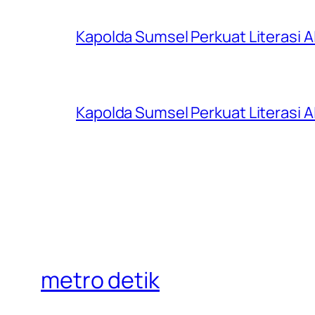
Kapolda Sumsel Perkuat Literasi AI
Kapolda Sumsel Perkuat Literasi AI
metro detik