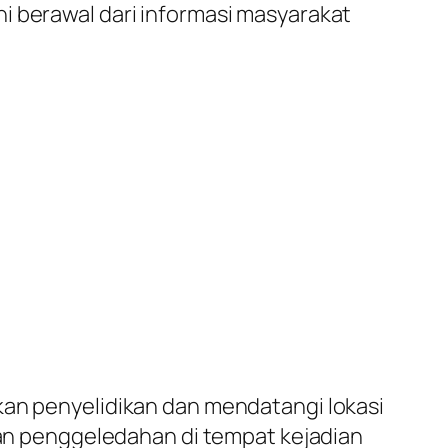
 berawal dari informasi masyarakat
an penyelidikan dan mendatangi lokasi
n penggeledahan di tempat kejadian