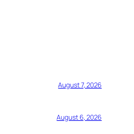
August 7, 2026
August 6, 2026