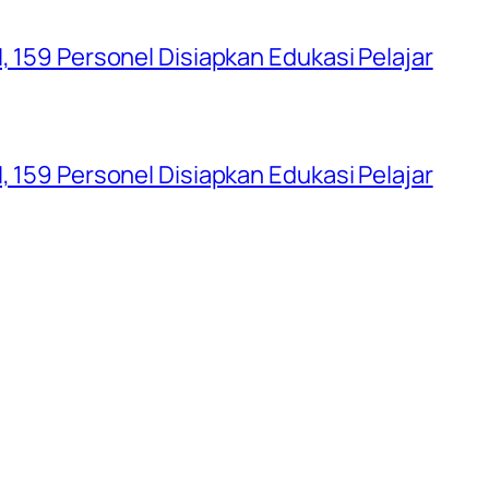
, 159 Personel Disiapkan Edukasi Pelajar
, 159 Personel Disiapkan Edukasi Pelajar