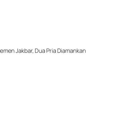
temen Jakbar, Dua Pria Diamankan