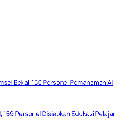
umsel Bekali 150 Personel Pemahaman AI
, 159 Personel Disiapkan Edukasi Pelajar