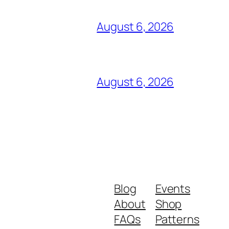
August 6, 2026
August 6, 2026
Blog
Events
About
Shop
FAQs
Patterns