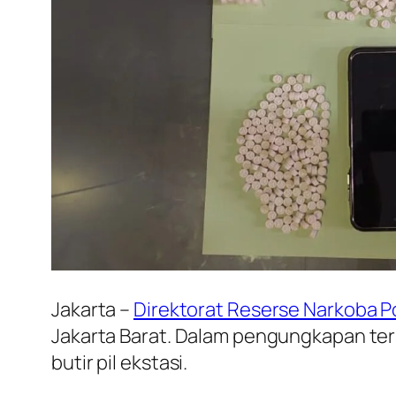
Jakarta –
Direktorat Reserse Narkoba P
Jakarta Barat. Dalam pengungkapan ter
butir pil ekstasi.