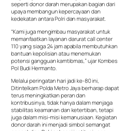
seperti donor darah merupakan bagian dari
upaya membangun kepercayaan dan
kedekatan antara Polri dan masyarakat.
“Kami juga mengimbau masyarakat untuk
memanfaatkan layanan darurat call center
110 yang siaga 24 jam apabila membutuhkan
bantuan kepolisian atau menemukan
potensi gangguan kamtibmas,” ujar Kombes
Pol Budi Hermanto.
Melalui peringatan hari jadi ke-80 ini,
Ditintelkam Polda Metro Jaya berharap dapat
terus meningkatkan peran dan
kontribusinya, tidak hanya dalam menjaga
stabilitas keamanan dan ketertiban, tetapi
juga dalam misi-misi kemanusiaan. Kegiatan
donor darah ini menjadi simbol semangat