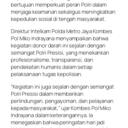
bertujuan memperkuat peran Polri dalam
menjaga keamanan sekaligus meningkatkan
kepedulian sosial di tengah masyarakat.
Direktur Intelkam Polda Metro Jaya Kombes
Pol Miko Indrayana menyampaikan bahwa
kegiatan donor darah ini sejalan dengan
semangat Polri Presisi, yang menekankan
profesionalisme, transparansi, dan
pendekatan humanis dalam setiap
pelaksanaan tugas kepolisian.
“Kegiatan ini juga sejalan dengan semangat
Polri Presisi dalam memberikan
perlindungan, pengayoman, dan pelayanan
kepada masyarakat,” ujar Kombes Pol Miko
Indrayana dalam keterangannya. Ia
menegaskan bahwa peringatan hari jadi