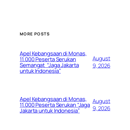
MORE POSTS
Apel Kebangsaan di Monas,
August
11.000 Peserta Serukan
Semangat “Jaga Jakarta
9, 2026
untuk Indonesia”
Apel Kebangsaan di Monas,
August
11.000 Peserta Serukan “Jaga
9, 2026
Jakarta untuk Indonesia”