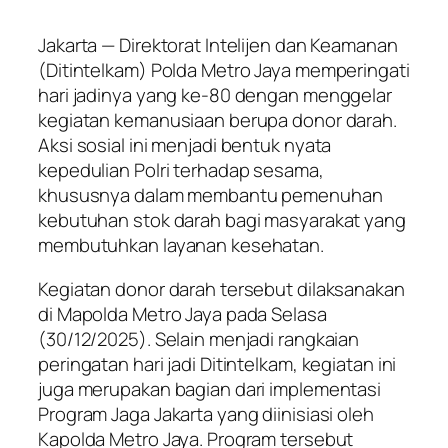
Jakarta — Direktorat Intelijen dan Keamanan
(Ditintelkam) Polda Metro Jaya memperingati
hari jadinya yang ke-80 dengan menggelar
kegiatan kemanusiaan berupa donor darah.
Aksi sosial ini menjadi bentuk nyata
kepedulian Polri terhadap sesama,
khususnya dalam membantu pemenuhan
kebutuhan stok darah bagi masyarakat yang
membutuhkan layanan kesehatan.
Kegiatan donor darah tersebut dilaksanakan
di Mapolda Metro Jaya pada Selasa
(30/12/2025). Selain menjadi rangkaian
peringatan hari jadi Ditintelkam, kegiatan ini
juga merupakan bagian dari implementasi
Program Jaga Jakarta yang diinisiasi oleh
Kapolda Metro Jaya. Program tersebut