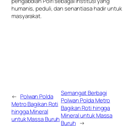
pengabdian Polri sebagai institusi yang
humanis, peduli, dan senantiasa hadir untuk
masyarakat.
Semangat Berbagi
←
Polwan Polda
Polwan Polda Metro
Metro Bagikan Roti
Bagikan Roti hingga
hingga Mineral
Mineral untuk Massa
untuk Massa Buruh
Buruh
→