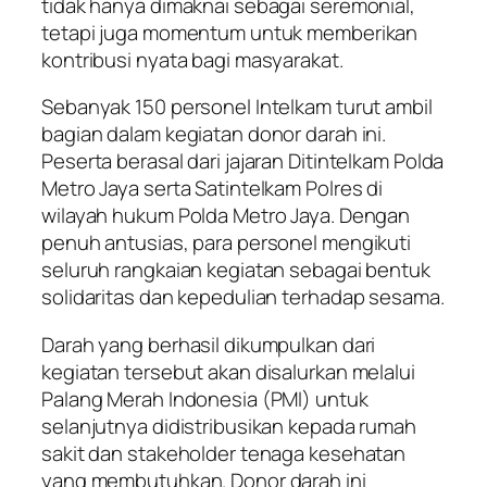
tidak hanya dimaknai sebagai seremonial,
tetapi juga momentum untuk memberikan
kontribusi nyata bagi masyarakat.
Sebanyak 150 personel Intelkam turut ambil
bagian dalam kegiatan donor darah ini.
Peserta berasal dari jajaran Ditintelkam Polda
Metro Jaya serta Satintelkam Polres di
wilayah hukum Polda Metro Jaya. Dengan
penuh antusias, para personel mengikuti
seluruh rangkaian kegiatan sebagai bentuk
solidaritas dan kepedulian terhadap sesama.
Darah yang berhasil dikumpulkan dari
kegiatan tersebut akan disalurkan melalui
Palang Merah Indonesia (PMI) untuk
selanjutnya didistribusikan kepada rumah
sakit dan stakeholder tenaga kesehatan
yang membutuhkan. Donor darah ini