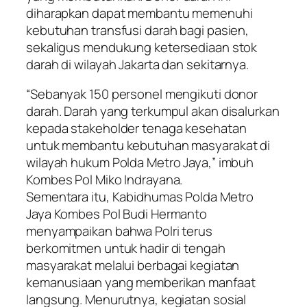
diharapkan dapat membantu memenuhi
kebutuhan transfusi darah bagi pasien,
sekaligus mendukung ketersediaan stok
darah di wilayah Jakarta dan sekitarnya.
“Sebanyak 150 personel mengikuti donor
darah. Darah yang terkumpul akan disalurkan
kepada stakeholder tenaga kesehatan
untuk membantu kebutuhan masyarakat di
wilayah hukum Polda Metro Jaya,” imbuh
Kombes Pol Miko Indrayana.
Sementara itu, Kabidhumas Polda Metro
Jaya Kombes Pol Budi Hermanto
menyampaikan bahwa Polri terus
berkomitmen untuk hadir di tengah
masyarakat melalui berbagai kegiatan
kemanusiaan yang memberikan manfaat
langsung. Menurutnya, kegiatan sosial