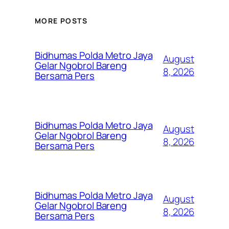
MORE POSTS
Bidhumas Polda Metro Jaya
August
Gelar Ngobrol Bareng
8, 2026
Bersama Pers
Bidhumas Polda Metro Jaya
August
Gelar Ngobrol Bareng
8, 2026
Bersama Pers
Bidhumas Polda Metro Jaya
August
Gelar Ngobrol Bareng
8, 2026
Bersama Pers