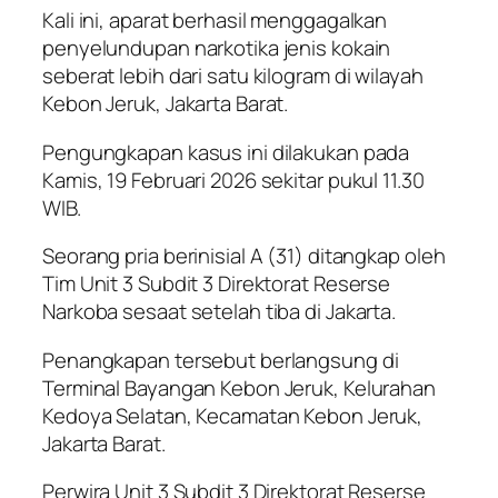
Kali ini, aparat berhasil menggagalkan
penyelundupan narkotika jenis kokain
seberat lebih dari satu kilogram di wilayah
Kebon Jeruk, Jakarta Barat.
Pengungkapan kasus ini dilakukan pada
Kamis, 19 Februari 2026 sekitar pukul 11.30
WIB.
Seorang pria berinisial A (31) ditangkap oleh
Tim Unit 3 Subdit 3 Direktorat Reserse
Narkoba sesaat setelah tiba di Jakarta.
Penangkapan tersebut berlangsung di
Terminal Bayangan Kebon Jeruk, Kelurahan
Kedoya Selatan, Kecamatan Kebon Jeruk,
Jakarta Barat.
Perwira Unit 3 Subdit 3 Direktorat Reserse