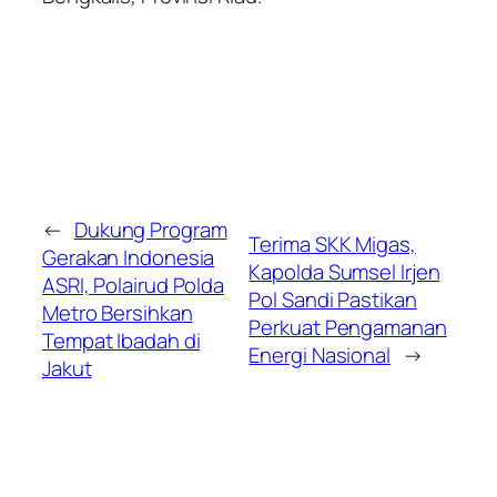
←
Dukung Program
Terima SKK Migas,
Gerakan Indonesia
Kapolda Sumsel Irjen
ASRI, Polairud Polda
Pol Sandi Pastikan
Metro Bersihkan
Perkuat Pengamanan
Tempat Ibadah di
Energi Nasional
→
Jakut