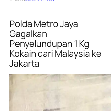
Polda Metro Jaya
Gagalkan
Penyelundupan 1 Kg
Kokain dari Malaysia ke
Jakarta