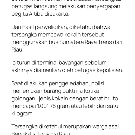
petugas langsung melakukan penyergapan
begitu A tiba di Jakarta.
Dari hasil penyelidikan, diketahui bahwa
tersangka membawa kokain tersebut
menggunakan bus Sumatera Raya Trans dari
Riau.
Ia turun di terminal bayangan sebelum
akhirnya diamankan oleh petugas kepolisian.
Saat dilakukan penggeledahan, polisi
menemukan barang bukti narkotika
golongan I jenis kokain dengan berat bruto
mencapai 1.001,76 gram atau lebih dari satu
kilogram.
Tersangka diketahui merupakan warga asal
Bengkalis, Provinsi Riau.