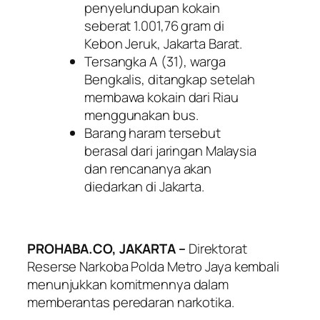
penyelundupan kokain
seberat 1.001,76 gram di
Kebon Jeruk, Jakarta Barat.
Tersangka A (31), warga
Bengkalis, ditangkap setelah
membawa kokain dari Riau
menggunakan bus.
Barang haram tersebut
berasal dari jaringan Malaysia
dan rencananya akan
diedarkan di Jakarta.
PROHABA.CO, JAKARTA –
Direktorat
Reserse Narkoba Polda Metro Jaya kembali
menunjukkan komitmennya dalam
memberantas peredaran narkotika.