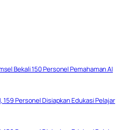
umsel Bekali 150 Personel Pemahaman AI
, 159 Personel Disiapkan Edukasi Pelajar