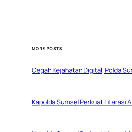
MORE POSTS
Cegah Kejahatan Digital, Polda S
Kapolda Sumsel Perkuat Literasi AI