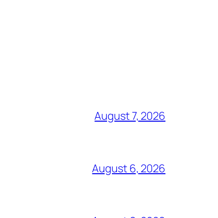
August 7, 2026
August 6, 2026