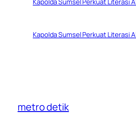
Kapolda Sumsel Perkuat Literasi AI
Kapolda Sumsel Perkuat Literasi AI
metro detik