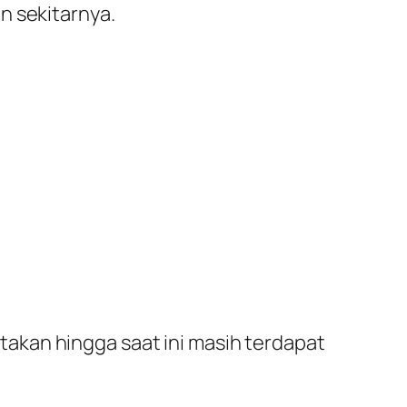
n sekitarnya.
akan hingga saat ini masih terdapat