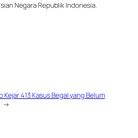
sian Negara Republik Indonesia.
o Kejar 413 Kasus Begal yang Belum
→