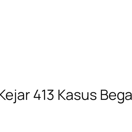
Kejar 413 Kasus Beg