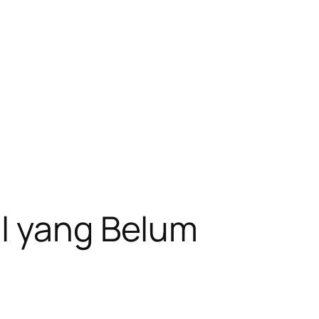
al yang Belum