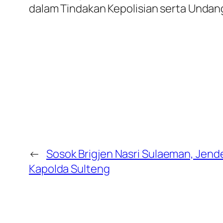
dalam Tindakan Kepolisian serta Undan
←
Sosok Brigjen Nasri Sulaeman, Jende
Kapolda Sulteng