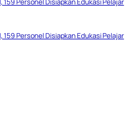
, 159 Personel Disiapkan Edukasi Pelajar
, 159 Personel Disiapkan Edukasi Pelajar