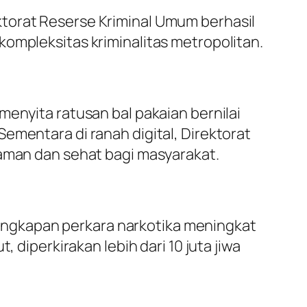
torat Reserse Kriminal Umum berhasil
kompleksitas kriminalitas metropolitan.
menyita ratusan bal pakaian bernilai
ementara di ranah digital, Direktorat
 aman dan sehat bagi masyarakat.
ngkapan perkara narkotika meningkat
 diperkirakan lebih dari 10 juta jiwa