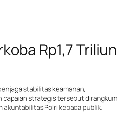
rkoba Rp1,7 Triliun
enjaga stabilitas keamanan,
h capaian strategis tersebut dirangkum
akuntabilitas Polri kepada publik.