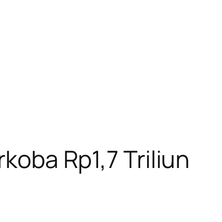
rkoba Rp1,7 Triliun