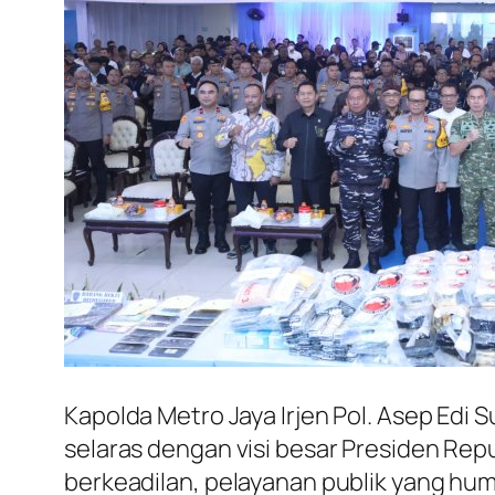
Kapolda Metro Jaya Irjen Pol. Asep Edi
selaras dengan visi besar Presiden Re
berkeadilan, pelayanan publik yang hu