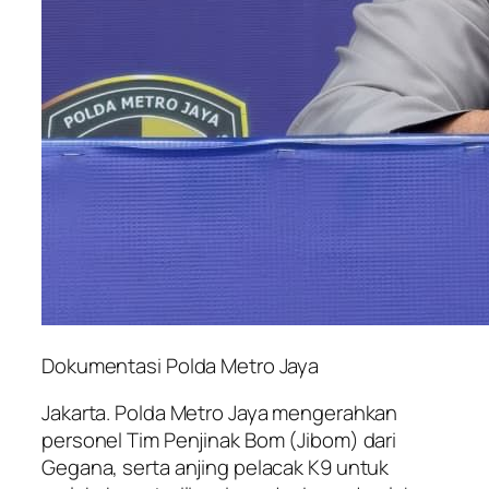
Dokumentasi Polda Metro Jaya
Jakarta. Polda Metro Jaya mengerahkan
personel Tim Penjinak Bom (Jibom) dari
Gegana, serta anjing pelacak K9 untuk