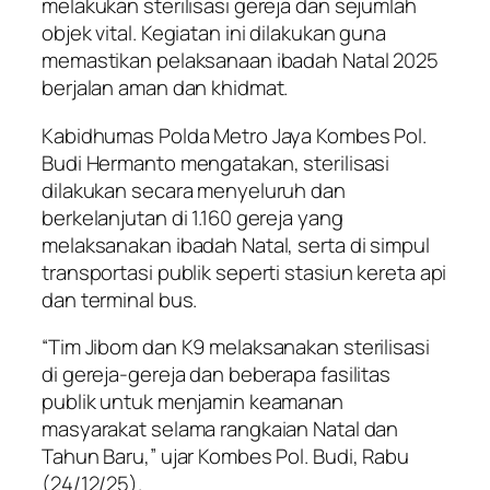
melakukan sterilisasi gereja dan sejumlah
objek vital. Kegiatan ini dilakukan guna
memastikan pelaksanaan ibadah Natal 2025
berjalan aman dan khidmat.
Kabidhumas Polda Metro Jaya Kombes Pol.
Budi Hermanto mengatakan, sterilisasi
dilakukan secara menyeluruh dan
berkelanjutan di 1.160 gereja yang
melaksanakan ibadah Natal, serta di simpul
transportasi publik seperti stasiun kereta api
dan terminal bus.
“Tim Jibom dan K9 melaksanakan sterilisasi
di gereja-gereja dan beberapa fasilitas
publik untuk menjamin keamanan
masyarakat selama rangkaian Natal dan
Tahun Baru,” ujar Kombes Pol. Budi, Rabu
(24/12/25).