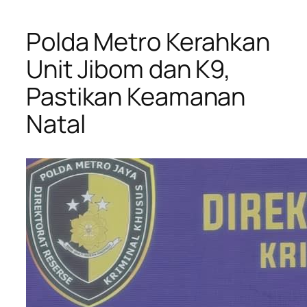
Polda Metro Kerahkan
Unit Jibom dan K9,
Pastikan Keamanan
Natal