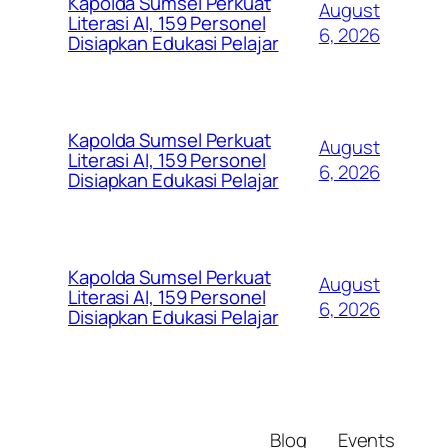
Kapolda Sumsel Perkuat
August
Literasi AI, 159 Personel
6, 2026
Disiapkan Edukasi Pelajar
Kapolda Sumsel Perkuat
August
Literasi AI, 159 Personel
6, 2026
Disiapkan Edukasi Pelajar
Kapolda Sumsel Perkuat
August
Literasi AI, 159 Personel
6, 2026
Disiapkan Edukasi Pelajar
Blog
Events