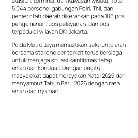
stasiun, terminal, dan kawasan wisata. Total
5.044 personel gabungan Polri, TNI, dan
pemerintah daerah dikerahkan pada 106 pos
pengamanan, pos pelayanan, dan pos
terpadu di wilayah DKI Jakarta.
Polda Metro Jaya memastikan seluruh jajaran
bersama stakeholder terkait terus bersiaga
untuk menjaga situasi kamtibmas tetap
aman dan kondusif. Dengan begitu,
masyarakat dapat merayakan Natal 2025 dan
menyambut Tahun Baru 2026 dengan rasa
aman dan nyaman.