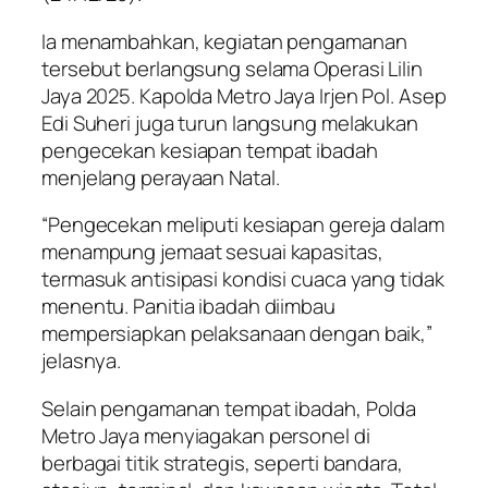
Ia menambahkan, kegiatan pengamanan
tersebut berlangsung selama Operasi Lilin
Jaya 2025. Kapolda Metro Jaya Irjen Pol. Asep
Edi Suheri juga turun langsung melakukan
pengecekan kesiapan tempat ibadah
menjelang perayaan Natal.
“Pengecekan meliputi kesiapan gereja dalam
menampung jemaat sesuai kapasitas,
termasuk antisipasi kondisi cuaca yang tidak
menentu. Panitia ibadah diimbau
mempersiapkan pelaksanaan dengan baik,”
jelasnya.
Selain pengamanan tempat ibadah, Polda
Metro Jaya menyiagakan personel di
berbagai titik strategis, seperti bandara,