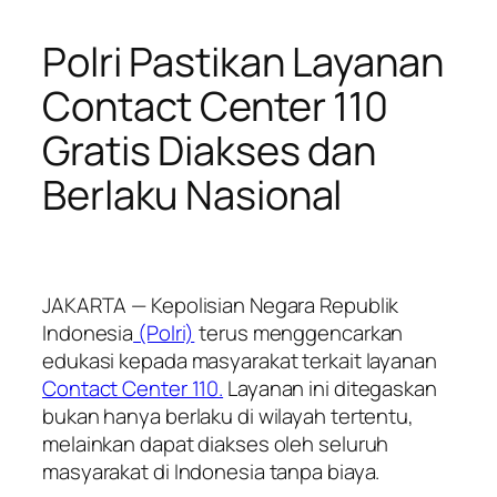
Polri Pastikan Layanan
Contact Center 110
Gratis Diakses dan
Berlaku Nasional
JAKARTA — Kepolisian Negara Republik
Indonesia
(Polri)
terus menggencarkan
edukasi kepada masyarakat terkait layanan
Contact Center 110.
Layanan ini ditegaskan
bukan hanya berlaku di wilayah tertentu,
melainkan dapat diakses oleh seluruh
masyarakat di Indonesia tanpa biaya.