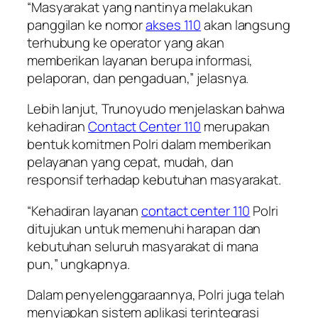
“Masyarakat yang nantinya melakukan
panggilan ke nomor
akses 110
akan langsung
terhubung ke operator yang akan
memberikan layanan berupa informasi,
pelaporan, dan pengaduan,” jelasnya.
Lebih lanjut, Trunoyudo menjelaskan bahwa
kehadiran
Contact Center 110
merupakan
bentuk komitmen Polri dalam memberikan
pelayanan yang cepat, mudah, dan
responsif terhadap kebutuhan masyarakat.
“Kehadiran layanan
contact center 110
Polri
ditujukan untuk memenuhi harapan dan
kebutuhan seluruh masyarakat di mana
pun,” ungkapnya.
Dalam penyelenggaraannya, Polri juga telah
menyiapkan sistem aplikasi terintegrasi