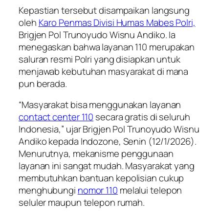
Kepastian tersebut disampaikan langsung
oleh
Karo Penmas Divisi Humas Mabes Polri,
Brigjen Pol Trunoyudo Wisnu Andiko. Ia
menegaskan bahwa layanan 110 merupakan
saluran resmi Polri yang disiapkan untuk
menjawab kebutuhan masyarakat di mana
pun berada.
“Masyarakat bisa menggunakan layanan
contact center 110
secara gratis di seluruh
Indonesia,” ujar Brigjen Pol Trunoyudo Wisnu
Andiko kepada Indozone, Senin (12/1/2026).
Menurutnya, mekanisme penggunaan
layanan ini sangat mudah. Masyarakat yang
membutuhkan bantuan kepolisian cukup
menghubungi
nomor 110
melalui telepon
seluler maupun telepon rumah.