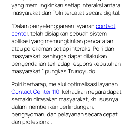
yang memungkinkan setiap interaksi antara
masyarakat dan Polri tercatat secara digital.
“Dalam penyelenggaraan layanan
contact
cente
r, telah disiapkan sebuah sistem
aplikasi yang memungkinkan pencatatan
atau perekaman setiap interaksi Polri dan
masyarakat, sehingga dapat dilakukan
pengendalian terhadap respons kebutuhan
masyarakat,” pungkas Trunoyudo.
Polri berharap, melalui optimalisasi layanan
Contact Center 110
, kehadiran negara dapat
semakin dirasakan masyarakat, khususnya
dalam memberikan perlindungan,
pengayoman, dan pelayanan secara cepat
dan profesional.