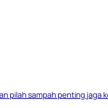
an pilah sampah penting jaga 