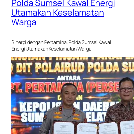
Polda Sumsel Kawal Energi
Utamakan Keselamatan
Warga
Sinergi dengan Pertamina, Polda Sumsel Kawal
Energi Utamakan Keselamatan Warga