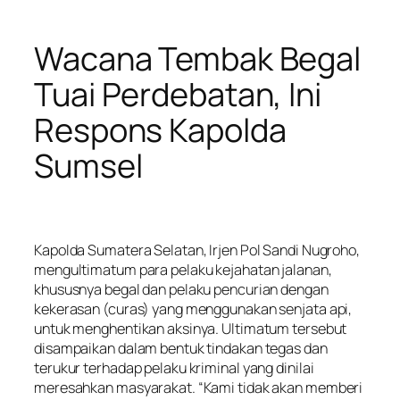
Wacana Tembak Begal
Tuai Perdebatan, Ini
Respons Kapolda
Sumsel
Kapolda Sumatera Selatan, Irjen Pol Sandi Nugroho,
mengultimatum para pelaku kejahatan jalanan,
khususnya begal dan pelaku pencurian dengan
kekerasan (curas) yang menggunakan senjata api,
untuk menghentikan aksinya. Ultimatum tersebut
disampaikan dalam bentuk tindakan tegas dan
terukur terhadap pelaku kriminal yang dinilai
meresahkan masyarakat. “Kami tidak akan memberi