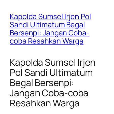
Kapolda Sumsel Irjen Pol
Sandi Ultimatum Begal
Bersenpi: Jangan Coba-
coba Resahkan Warga
Kapolda Sumsel Irjen
Pol Sandi Ultimatum
Begal Bersenpi:
Jangan Coba-coba
Resahkan Warga