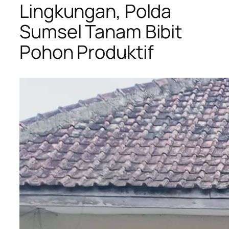
Lingkungan, Polda
Sumsel Tanam Bibit
Pohon Produktif