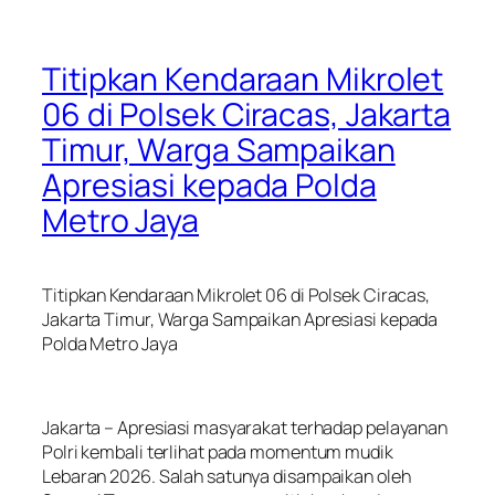
Titipkan Kendaraan Mikrolet
06 di Polsek Ciracas, Jakarta
Timur, Warga Sampaikan
Apresiasi kepada Polda
Metro Jaya
Titipkan Kendaraan Mikrolet 06 di Polsek Ciracas,
Jakarta Timur, Warga Sampaikan Apresiasi kepada
Polda Metro Jaya
Jakarta – Apresiasi masyarakat terhadap pelayanan
Polri kembali terlihat pada momentum mudik
Lebaran 2026. Salah satunya disampaikan oleh