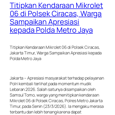
Titipkan Kendaraan Mikrolet
06 di Polsek Ciracas, Warga
Sampaikan Apresiasi
kepada Polda Metro Jaya
Titipkan Kendaraan Mikrolet 06 di Polsek Ciracas,
Jakarta Timur, Warga Sampaikan Apresiasi kepada
Polda Metro Jaya
Jakarta – Apresiasi masyarakat terhadap pelayanan
Polri kembali terlihat pada momentum mudik
Lebaran 2026. Salah satunya disampaikan oleh
Samsul Tomo, warga yang menitipkan kendaraan
Mikrolet 06 di Polsek Ciracas, Polres Metro Jakarta
Timur, pada Senin (23/3/2026). Ia mengaku merasa
terbantu dan lebih tenang karena dapat