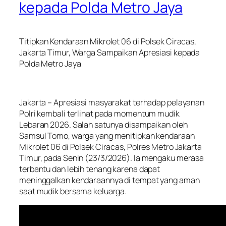
kepada Polda Metro Jaya
Titipkan Kendaraan Mikrolet 06 di Polsek Ciracas,
Jakarta Timur, Warga Sampaikan Apresiasi kepada
Polda Metro Jaya
Jakarta – Apresiasi masyarakat terhadap pelayanan
Polri kembali terlihat pada momentum mudik
Lebaran 2026. Salah satunya disampaikan oleh
Samsul Tomo, warga yang menitipkan kendaraan
Mikrolet 06 di Polsek Ciracas, Polres Metro Jakarta
Timur, pada Senin (23/3/2026). Ia mengaku merasa
terbantu dan lebih tenang karena dapat
meninggalkan kendaraannya di tempat yang aman
saat mudik bersama keluarga.