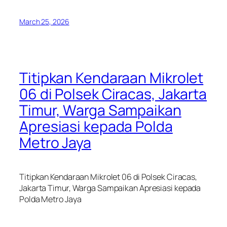
March 25, 2026
Titipkan Kendaraan Mikrolet
06 di Polsek Ciracas, Jakarta
Timur, Warga Sampaikan
Apresiasi kepada Polda
Metro Jaya
Titipkan Kendaraan Mikrolet 06 di Polsek Ciracas,
Jakarta Timur, Warga Sampaikan Apresiasi kepada
Polda Metro Jaya