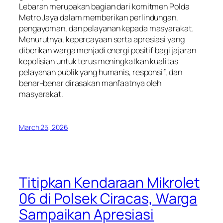
Lebaran merupakan bagian dari komitmen Polda
Metro Jaya dalam memberikan perlindungan,
pengayoman, dan pelayanan kepada masyarakat.
Menurutnya, kepercayaan serta apresiasi yang
diberikan warga menjadi energi positif bagi jajaran
kepolisian untuk terus meningkatkan kualitas
pelayanan publik yang humanis, responsif, dan
benar-benar dirasakan manfaatnya oleh
masyarakat.
March 25, 2026
Titipkan Kendaraan Mikrolet
06 di Polsek Ciracas, Warga
Sampaikan Apresiasi