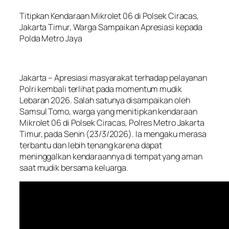
Titipkan Kendaraan Mikrolet 06 di Polsek Ciracas,
Jakarta Timur, Warga Sampaikan Apresiasi kepada
Polda Metro Jaya
Jakarta – Apresiasi masyarakat terhadap pelayanan
Polri kembali terlihat pada momentum mudik
Lebaran 2026. Salah satunya disampaikan oleh
Samsul Tomo, warga yang menitipkan kendaraan
Mikrolet 06 di Polsek Ciracas, Polres Metro Jakarta
Timur, pada Senin (23/3/2026). Ia mengaku merasa
terbantu dan lebih tenang karena dapat
meninggalkan kendaraannya di tempat yang aman
saat mudik bersama keluarga.