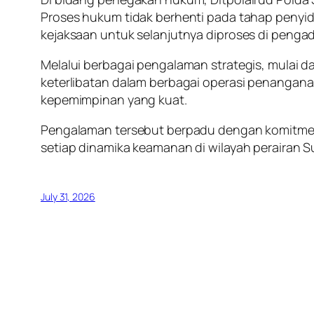
Proses hukum tidak berhenti pada tahap penyid
kejaksaan untuk selanjutnya diproses di penga
Melalui berbagai pengalaman strategis, mulai da
keterlibatan dalam berbagai operasi penangan
kepemimpinan yang kuat.
Pengalaman tersebut berpadu dengan komitme
setiap dinamika keamanan di wilayah perairan S
July 31, 2026