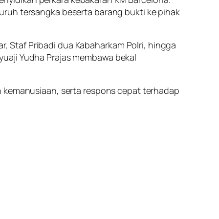
uruh tersangka beserta barang bukti ke pihak
ar, Staf Pribadi dua Kabaharkam Polri, hingga
ayuaji Yudha Prajas membawa bekal
kemanusiaan, serta respons cepat terhadap