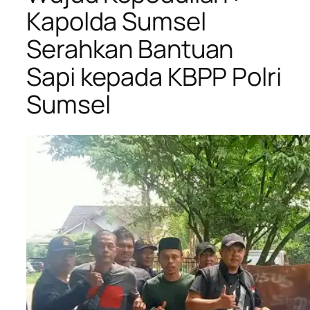
Kapolda Sumsel
Serahkan Bantuan
Sapi kepada KBPP Polri
Sumsel