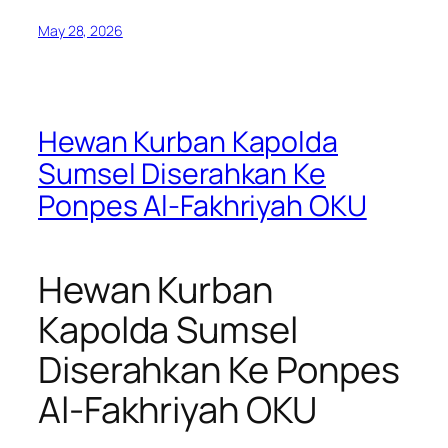
May 28, 2026
Hewan Kurban Kapolda
Sumsel Diserahkan Ke
Ponpes Al-Fakhriyah OKU
Hewan Kurban
Kapolda Sumsel
Diserahkan Ke Ponpes
Al-Fakhriyah OKU