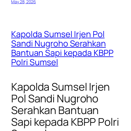
May 28, 2026
Kapolda Sumsel Irjen Pol
Sandi Nugroho Serahkan
Bantuan Sapi kepada KBPP
Polri Sumsel
Kapolda Sumsel Irjen
Pol Sandi Nugroho
Serahkan Bantuan
Sapi kepada KBPP Polri