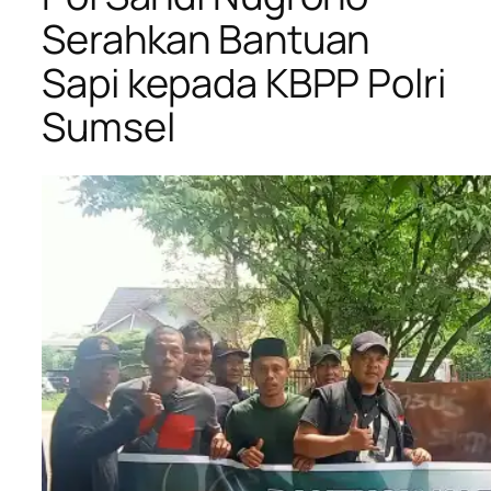
Serahkan Bantuan
Sapi kepada KBPP Polri
Sumsel