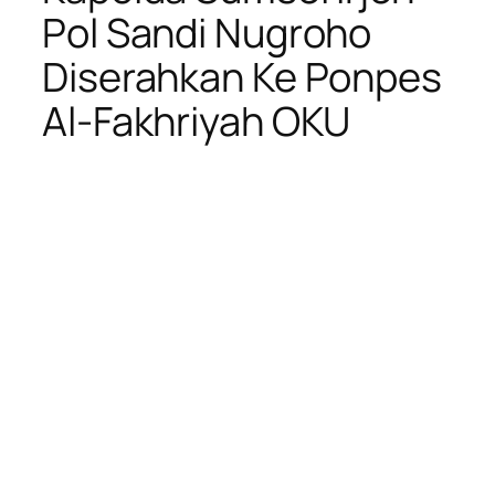
Pol Sandi Nugroho
Diserahkan Ke Ponpes
Al-Fakhriyah OKU