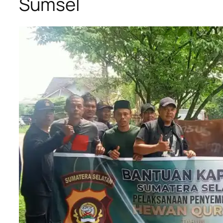
Sumsel