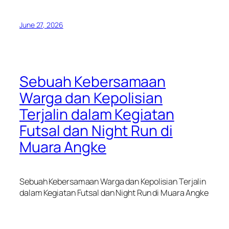
June 27, 2026
Sebuah Kebersamaan
Warga dan Kepolisian
Terjalin dalam Kegiatan
Futsal dan Night Run di
Muara Angke
Sebuah Kebersamaan Warga dan Kepolisian Terjalin
dalam Kegiatan Futsal dan Night Run di Muara Angke