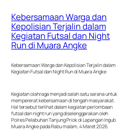
Kebersamaan Warga dan
Kepolisian Terjalin dalam
Kegiatan Futsal dan Night
Run di Muara Angke
Kebersamaan Warga dan Kepolisian Terjalin dalam
Kegiatan Futsal dan Night Run di Muara Angke
Kegiatan olahraga menjadi salah satu sarana untuk
mempererat kebersamaan di tengah masyarakat.
Hal tersebut terlihat dalam kegiatan perlombaan
futsal dan night run yang diselenggarakan oleh
Polres Pelabuhan Tanjung Priok di Lapangan Ingub
Muara Angke pada Rabu malam, 4 Maret 2026.