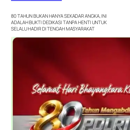
80 TAHUN BUKAN HANYA SEKADAR ANGKA, INI
ADALAH BUKTI DEDIKASI TANPA HENTI UNTUK
SELALU HADIR DI TENGAH MASYARAKAT