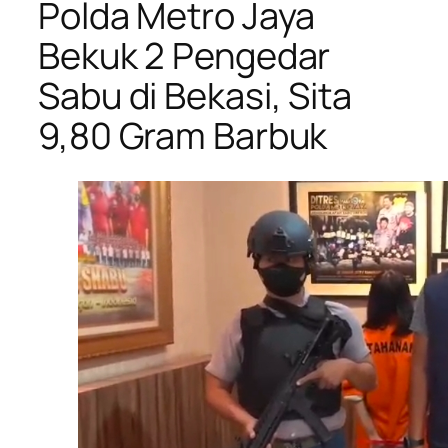
Polda Metro Jaya
Bekuk 2 Pengedar
Sabu di Bekasi, Sita
9,80 Gram Barbuk