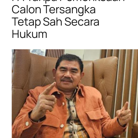
Calon Tersangka
Tetap Sah Secara
Hukum