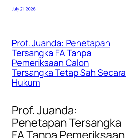
July 21, 2026
Prof. Juanda: Penetapan
Tersangka FA Tanpa
Pemeriksaan Calon
Tersangka Tetap Sah Secara
Hukum
Prof. Juanda:
Penetapan Tersangka
FA Tanpa Pemeriksaan