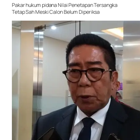
Pakar hukum pidana Nilai Penetapan Tersangka
Tetap Sah Meski Calon Belum Diperiksa