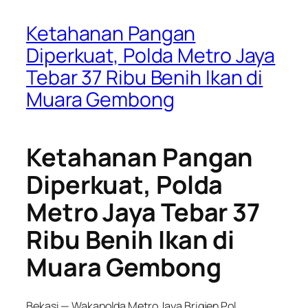
Ketahanan Pangan
Diperkuat, Polda Metro Jaya
Tebar 37 Ribu Benih Ikan di
Muara Gembong
Ketahanan Pangan
Diperkuat, Polda
Metro Jaya Tebar 37
Ribu Benih Ikan di
Muara Gembong
Bekasi — Wakapolda Metro Jaya Brigjen Pol.