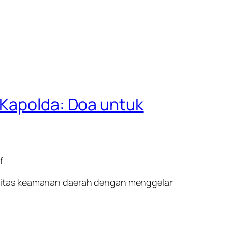
 Kapolda: Doa untuk
f
ilitas keamanan daerah dengan menggelar