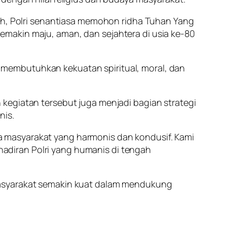
, Polri senantiasa memohon ridha Tuhan Yang
makin maju, aman, dan sejahtera di usia ke-80
membutuhkan kekuatan spiritual, moral, dan
kegiatan tersebut juga menjadi bagian strategi
nis.
 masyarakat yang harmonis dan kondusif. Kami
ehadiran Polri yang humanis di tengah
masyarakat semakin kuat dalam mendukung