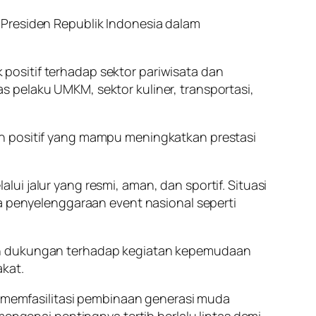
 Presiden Republik Indonesia dalam
positif terhadap sektor pariwisata dan
 pelaku UMKM, sektor kuliner, transportasi,
an positif yang mampu meningkatkan prestasi
i jalur yang resmi, aman, dan sportif. Situasi
penyelenggaraan event nasional seperti
kan dukungan terhadap kegiatan kepemudaan
akat.
memfasilitasi pembinaan generasi muda