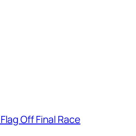
lag Off Final Race