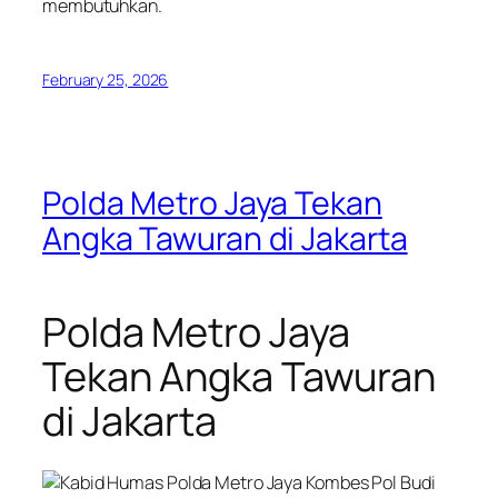
membutuhkan.
February 25, 2026
Polda Metro Jaya Tekan
Angka Tawuran di Jakarta
Polda Metro Jaya
Tekan Angka Tawuran
di Jakarta