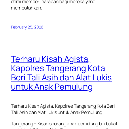
demi memberi harapan bagi mereka yang
membutuhkan.
February 25, 2026
Terharu Kisah Agista,
Kapolres Tangerang Kota
Beri Tali Asih dan Alat Lukis
untuk Anak Pemulung
Terharu Kisah Agista, Kapolres Tangerang Kota Beri
Tali Asih dan Alat Lukis untuk Anak Pemulung
Tangerang – Kisah seorang anak pemulung berbakat