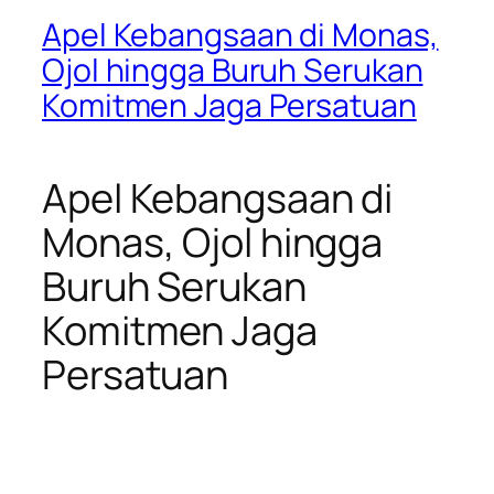
Apel Kebangsaan di Monas,
Ojol hingga Buruh Serukan
Komitmen Jaga Persatuan
Apel Kebangsaan di
Monas, Ojol hingga
Buruh Serukan
Komitmen Jaga
Persatuan