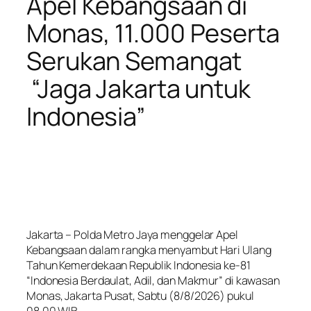
Apel Kebangsaan di
Monas, 11.000 Peserta
Serukan Semangat
“Jaga Jakarta untuk
Indonesia”
Jakarta – Polda Metro Jaya menggelar Apel
Kebangsaan dalam rangka menyambut Hari Ulang
Tahun Kemerdekaan Republik Indonesia ke-81
“Indonesia Berdaulat, Adil, dan Makmur” di kawasan
Monas, Jakarta Pusat, Sabtu (8/8/2026) pukul