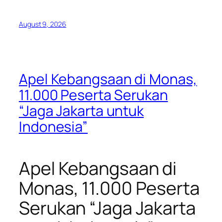
August 9, 2026
Apel Kebangsaan di Monas,
11.000 Peserta Serukan
“Jaga Jakarta untuk
Indonesia”
Apel Kebangsaan di
Monas, 11.000 Peserta
Serukan “Jaga Jakarta