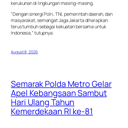
kerukunan di lingkungan masing-masing.
“Dengan sinergi Polri, TNI, pemerintah daerah, dan
masyarakat, semangat Jaga Jakarta diharapkan
terus tumbuh sebagai kekuatan bersama untuk
Indonesia,” tutupnya.
August 8, 2026
Semarak Polda Metro Gelar
Apel Kebangsaan Sambut
Hari Ulang Tahun
Kemerdekaan RI ke-81