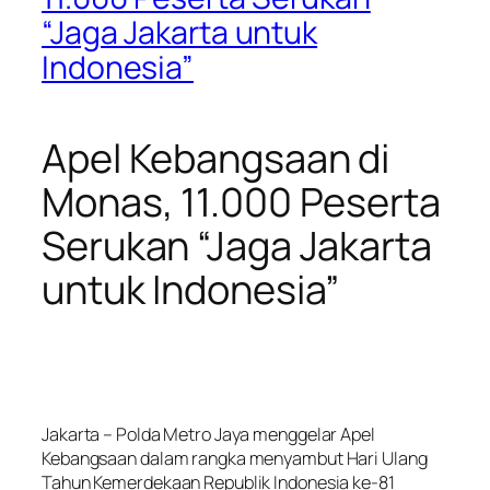
“Jaga Jakarta untuk
Indonesia”
Apel Kebangsaan di
Monas, 11.000 Peserta
Serukan “Jaga Jakarta
untuk Indonesia”
Jakarta – Polda Metro Jaya menggelar Apel
Kebangsaan dalam rangka menyambut Hari Ulang
Tahun Kemerdekaan Republik Indonesia ke-81