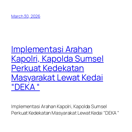
March 30, 2026
Implementasi Arahan
Kapolri, Kapolda Sumsel
Perkuat Kedekatan
Masyarakat Lewat Kedai
“DEKA “
Implementasi Arahan Kapolri, Kapolda Sumsel
Perkuat Kedekatan Masyarakat Lewat Kedai “DEKA ”