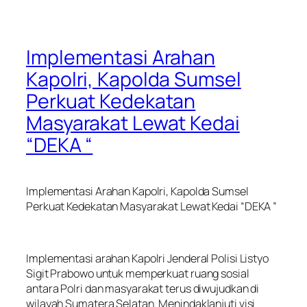
Implementasi Arahan
Kapolri, Kapolda Sumsel
Perkuat Kedekatan
Masyarakat Lewat Kedai
“DEKA “
Implementasi Arahan Kapolri, Kapolda Sumsel
Perkuat Kedekatan Masyarakat Lewat Kedai “DEKA ”
Implementasi arahan Kapolri Jenderal Polisi Listyo
Sigit Prabowo untuk memperkuat ruang sosial
antara Polri dan masyarakat terus diwujudkan di
wilayah Sumatera Selatan. Menindaklanjuti visi