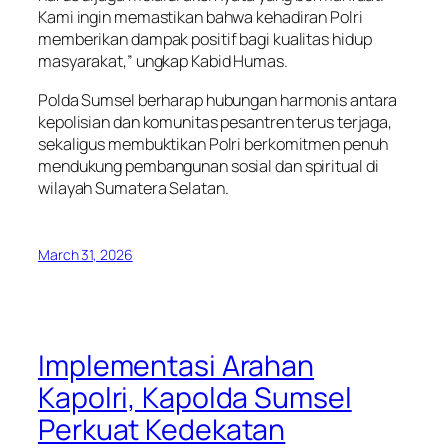
Kami ingin memastikan bahwa kehadiran Polri
memberikan dampak positif bagi kualitas hidup
masyarakat,” ungkap Kabid Humas.
Polda Sumsel berharap hubungan harmonis antara
kepolisian dan komunitas pesantren terus terjaga,
sekaligus membuktikan Polri berkomitmen penuh
mendukung pembangunan sosial dan spiritual di
wilayah Sumatera Selatan.
March 31, 2026
Implementasi Arahan
Kapolri, Kapolda Sumsel
Perkuat Kedekatan