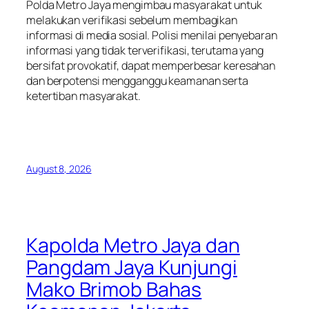
Polda Metro Jaya mengimbau masyarakat untuk
melakukan verifikasi sebelum membagikan
informasi di media sosial. Polisi menilai penyebaran
informasi yang tidak terverifikasi, terutama yang
bersifat provokatif, dapat memperbesar keresahan
dan berpotensi mengganggu keamanan serta
ketertiban masyarakat.
August 8, 2026
Kapolda Metro Jaya dan
Pangdam Jaya Kunjungi
Mako Brimob Bahas