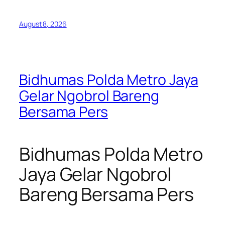
August 8, 2026
Bidhumas Polda Metro Jaya
Gelar Ngobrol Bareng
Bersama Pers
Bidhumas Polda Metro
Jaya Gelar Ngobrol
Bareng Bersama Pers