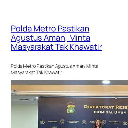
Polda Metro Pastikan
Agustus Aman, Minta
Masyarakat Tak Khawatir
Polda Metro Pastikan Agustus Aman, Minta
Masyarakat Tak Khawatir