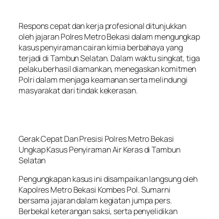
Respons cepat dan kerja profesional ditunjukkan
oleh jajaran Polres Metro Bekasi dalam mengungkap
kasus penyiraman cairan kimia berbahaya yang
terjadi di Tambun Selatan. Dalam waktu singkat, tiga
pelaku berhasil diamankan, menegaskan komitmen
Polri dalam menjaga keamanan serta melindungi
masyarakat dari tindak kekerasan.
Gerak Cepat Dan Presisi Polres Metro Bekasi
Ungkap Kasus Penyiraman Air Keras di Tambun
Selatan
Pengungkapan kasus ini disampaikan langsung oleh
Kapolres Metro Bekasi Kombes Pol. Sumarni
bersama jajaran dalam kegiatan jumpa pers.
Berbekal keterangan saksi, serta penyelidikan