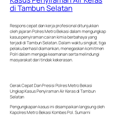
di Tambun Selatan
Respons cepat dan kerja profesional ditunjukkan
oleh jajaran Polres Metro Bekasi dalam mengungkap
kasus penyiraman cairan kimia berbahaya yang
terjadi di Tambun Selatan. Dalam waktu singkat, tiga
pelaku berhasil diamankan, menegaskan komitmen
Polri dalam menjaga keamanan serta melindungi
masyarakat dari tindak kekerasan.
Gerak Cepat Dan Presisi Polres Metro Bekasi
Ungkap Kasus Penyiraman Air Keras di Tambun
Selatan
Pengungkapan kasus ini disampaikan langsung oleh
Kapolres Metro Bekasi Kombes Pol. Sumarni