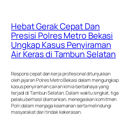
Hebat Gerak Cepat Dan
Presisi Polres Metro Bekasi
Ungkap Kasus Penyiraman
Air Keras di Tambun Selatan
Respons cepat dan kerja profesional ditunjukkan
oleh jajaran Polres Metro Bekasi dalam mengungkap
kasus penyiraman cairan kimia berbahaya yang
terjadi di Tambun Selatan. Dalam waktu singkat, tiga
pelaku berhasil diamankan, menegaskan komitmen
Polri dalam menjaga keamanan serta melindungi
masyarakat dari tindak kekerasan.