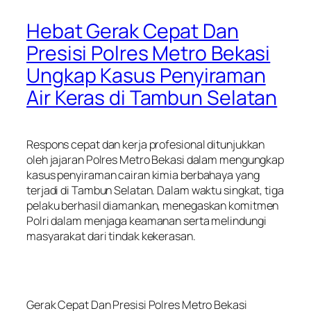
Hebat Gerak Cepat Dan
Presisi Polres Metro Bekasi
Ungkap Kasus Penyiraman
Air Keras di Tambun Selatan
Respons cepat dan kerja profesional ditunjukkan
oleh jajaran Polres Metro Bekasi dalam mengungkap
kasus penyiraman cairan kimia berbahaya yang
terjadi di Tambun Selatan. Dalam waktu singkat, tiga
pelaku berhasil diamankan, menegaskan komitmen
Polri dalam menjaga keamanan serta melindungi
masyarakat dari tindak kekerasan.
Gerak Cepat Dan Presisi Polres Metro Bekasi