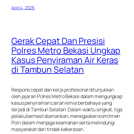
April 4, 2026
Gerak Cepat Dan Presisi
Polres Metro Bekasi Ungkap
Kasus Penyiraman Air Keras
di Tambun Selatan
Respons cepat dan kerja profesional ditunjukkan
oleh jajaran Polres Metro Bekasi dalam mengungkap
kasus penyiraman cairan kimia berbahaya yang
terjadi di Tambun Selatan. Dalam waktu singkat, tiga
pelaku berhasil diamankan, menegaskan komitmen
Polri dalam menjaga keamanan serta melindungi
masyarakat dari tindak kekerasan.