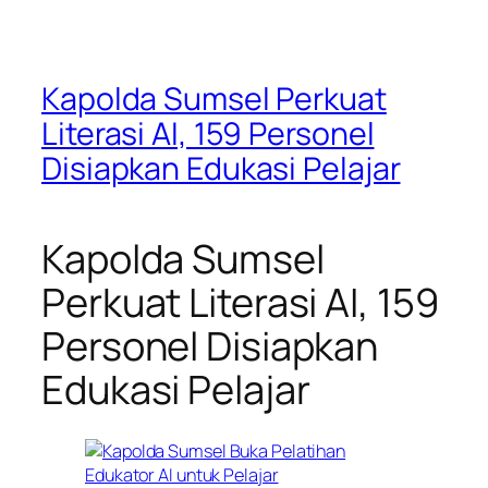
Kapolda Sumsel Perkuat
Literasi AI, 159 Personel
Disiapkan Edukasi Pelajar
Kapolda Sumsel
Perkuat Literasi AI, 159
Personel Disiapkan
Edukasi Pelajar