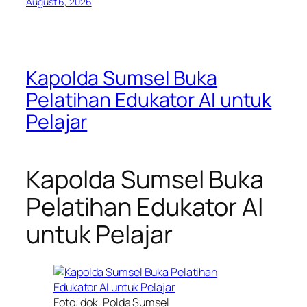
August 6, 2026
Kapolda Sumsel Buka
Pelatihan Edukator AI untuk
Pelajar
Kapolda Sumsel Buka
Pelatihan Edukator AI
untuk Pelajar
Foto: dok. Polda Sumsel