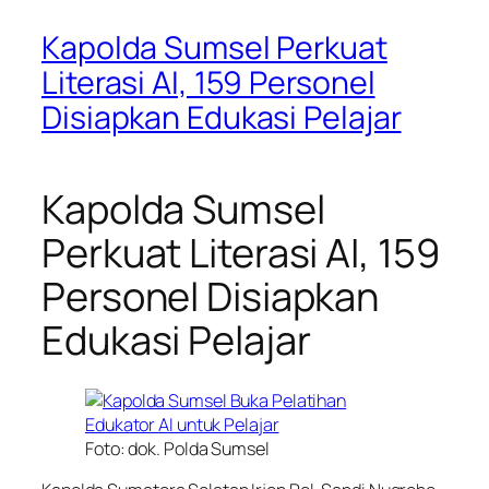
Kapolda Sumsel Perkuat
Literasi AI, 159 Personel
Disiapkan Edukasi Pelajar
Kapolda Sumsel
Perkuat Literasi AI, 159
Personel Disiapkan
Edukasi Pelajar
Foto: dok. Polda Sumsel