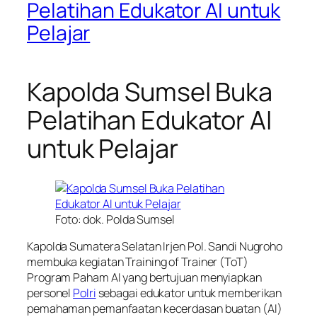
Pelatihan Edukator AI untuk
Pelajar
Kapolda Sumsel Buka
Pelatihan Edukator AI
untuk Pelajar
Foto: dok. Polda Sumsel
Kapolda Sumatera Selatan Irjen Pol. Sandi Nugroho
membuka kegiatan Training of Trainer (ToT)
Program Paham AI yang bertujuan menyiapkan
personel
Polri
sebagai edukator untuk memberikan
pemahaman pemanfaatan kecerdasan buatan (AI)