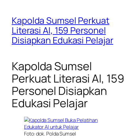
Kapolda Sumsel Perkuat
Literasi AI, 159 Personel
Disiapkan Edukasi Pelajar
Kapolda Sumsel
Perkuat Literasi AI, 159
Personel Disiapkan
Edukasi Pelajar
Foto: dok. Polda Sumsel