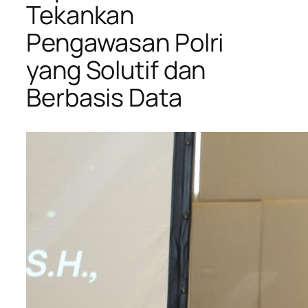
Tekankan
Pengawasan Polri
yang Solutif dan
Berbasis Data