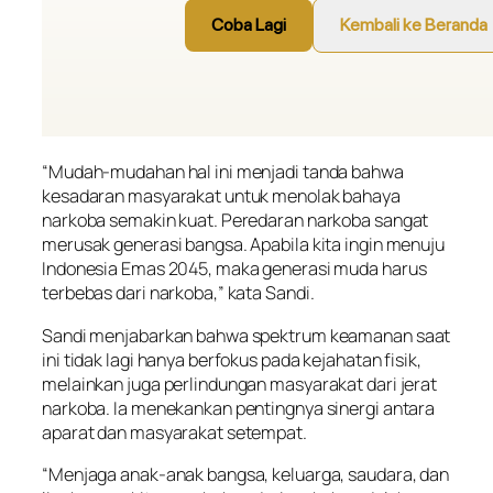
“Mudah-mudahan hal ini menjadi tanda bahwa
kesadaran masyarakat untuk menolak bahaya
narkoba semakin kuat. Peredaran narkoba sangat
merusak generasi bangsa. Apabila kita ingin menuju
Indonesia Emas 2045, maka generasi muda harus
terbebas dari narkoba,” kata Sandi.
Sandi menjabarkan bahwa spektrum keamanan saat
ini tidak lagi hanya berfokus pada kejahatan fisik,
melainkan juga perlindungan masyarakat dari jerat
narkoba. Ia menekankan pentingnya sinergi antara
aparat dan masyarakat setempat.
“Menjaga anak-anak bangsa, keluarga, saudara, dan