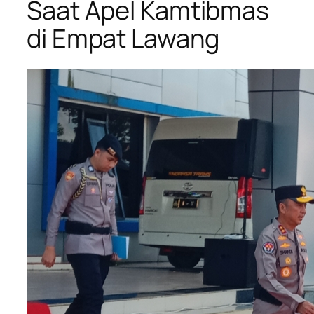
Saat Apel Kamtibmas
di Empat Lawang