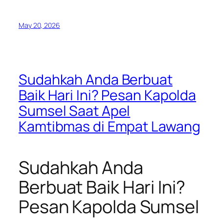
May 20, 2026
Sudahkah Anda Berbuat
Baik Hari Ini? Pesan Kapolda
Sumsel Saat Apel
Kamtibmas di Empat Lawang
Sudahkah Anda
Berbuat Baik Hari Ini?
Pesan Kapolda Sumsel