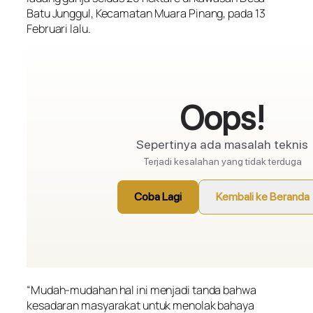
Batu Junggul, Kecamatan Muara Pinang, pada 13
Februari lalu.
“Mudah-mudahan hal ini menjadi tanda bahwa
kesadaran masyarakat untuk menolak bahaya