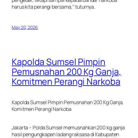
pengedar, tetapi sampai kepada bandar narkoba
harus kita perangi bersama,” tuturnya.
May 20, 2026
Kapolda Sumsel Pimpin
Pemusnahan 200 Kg Ganja,
Komitmen Perangi Narkoba
Kapolda Sumsel Pimpin Pemusnahan 200 Kg Ganja,
Komitmen Perangi Narkoba
Jakarta – Polda Sumsel memusnahkan 200 kg ganja
hasil pengungkapan ladang raksasa di Kabupaten