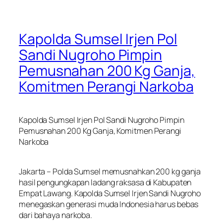
Kapolda Sumsel Irjen Pol
Sandi Nugroho Pimpin
Pemusnahan 200 Kg Ganja,
Komitmen Perangi Narkoba
Kapolda Sumsel Irjen Pol Sandi Nugroho Pimpin
Pemusnahan 200 Kg Ganja, Komitmen Perangi
Narkoba
Jakarta – Polda Sumsel memusnahkan 200 kg ganja
hasil pengungkapan ladang raksasa di Kabupaten
Empat Lawang. Kapolda Sumsel Irjen Sandi Nugroho
menegaskan generasi muda Indonesia harus bebas
dari bahaya narkoba.