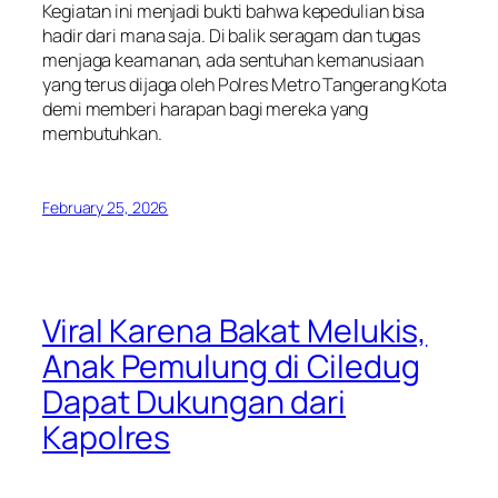
Kegiatan ini menjadi bukti bahwa kepedulian bisa
hadir dari mana saja. Di balik seragam dan tugas
menjaga keamanan, ada sentuhan kemanusiaan
yang terus dijaga oleh Polres Metro Tangerang Kota
demi memberi harapan bagi mereka yang
membutuhkan.
February 25, 2026
Viral Karena Bakat Melukis,
Anak Pemulung di Ciledug
Dapat Dukungan dari
Kapolres