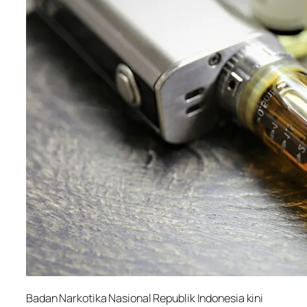
Badan Narkotika Nasional Republik Indonesia kini