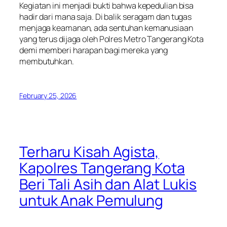
Kegiatan ini menjadi bukti bahwa kepedulian bisa
hadir dari mana saja. Di balik seragam dan tugas
menjaga keamanan, ada sentuhan kemanusiaan
yang terus dijaga oleh Polres Metro Tangerang Kota
demi memberi harapan bagi mereka yang
membutuhkan.
February 25, 2026
Terharu Kisah Agista,
Kapolres Tangerang Kota
Beri Tali Asih dan Alat Lukis
untuk Anak Pemulung