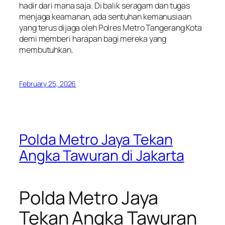
hadir dari mana saja. Di balik seragam dan tugas
menjaga keamanan, ada sentuhan kemanusiaan
yang terus dijaga oleh Polres Metro Tangerang Kota
demi memberi harapan bagi mereka yang
membutuhkan.
February 25, 2026
Polda Metro Jaya Tekan
Angka Tawuran di Jakarta
Polda Metro Jaya
Tekan Angka Tawuran