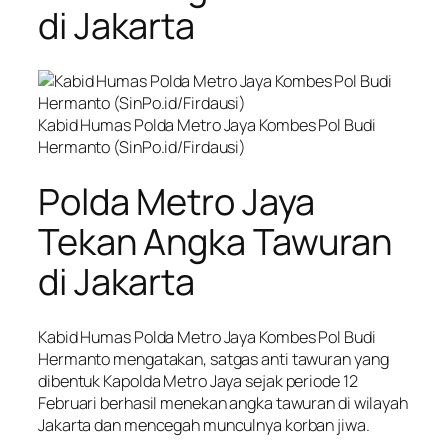
di Jakarta
Kabid Humas Polda Metro Jaya Kombes Pol Budi
Hermanto (SinPo.id/Firdausi)
Polda Metro Jaya
Tekan Angka Tawuran
di Jakarta
Kabid Humas Polda Metro Jaya Kombes Pol Budi
Hermanto mengatakan, satgas anti tawuran yang
dibentuk Kapolda Metro Jaya sejak periode 12
Februari berhasil menekan angka tawuran di wilayah
Jakarta dan mencegah munculnya korban jiwa.