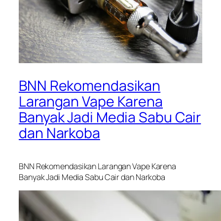
BNN Rekomendasikan
Larangan Vape Karena
Banyak Jadi Media Sabu Cair
dan Narkoba
BNN Rekomendasikan Larangan Vape Karena
Banyak Jadi Media Sabu Cair dan Narkoba