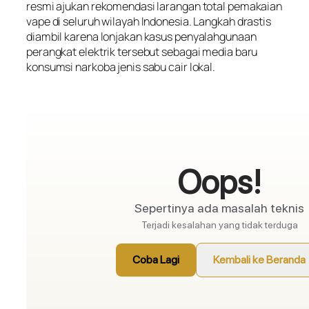
resmi ajukan rekomendasi larangan total pemakaian
vape di seluruh wilayah Indonesia. Langkah drastis
diambil karena lonjakan kasus penyalahgunaan
perangkat elektrik tersebut sebagai media baru
konsumsi narkoba jenis sabu cair lokal.