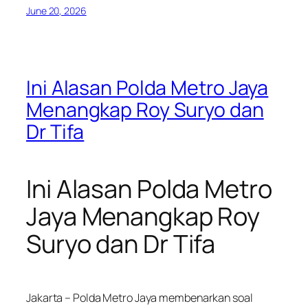
June 20, 2026
Ini Alasan Polda Metro Jaya
Menangkap Roy Suryo dan
Dr Tifa
Ini Alasan Polda Metro
Jaya Menangkap Roy
Suryo dan Dr Tifa
Jakarta – Polda Metro Jaya membenarkan soal