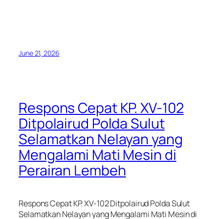
June 21, 2026
Respons Cepat KP. XV-102
Ditpolairud Polda Sulut
Selamatkan Nelayan yang
Mengalami Mati Mesin di
Perairan Lembeh
Respons Cepat KP. XV-102 Ditpolairud Polda Sulut
Selamatkan Nelayan yang Mengalami Mati Mesin di