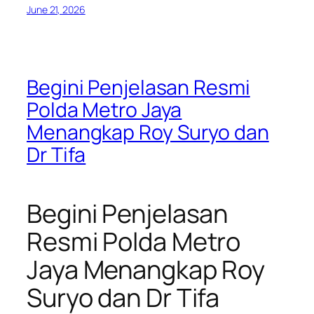
June 21, 2026
Begini Penjelasan Resmi
Polda Metro Jaya
Menangkap Roy Suryo dan
Dr Tifa
Begini Penjelasan
Resmi Polda Metro
Jaya Menangkap Roy
Suryo dan Dr Tifa