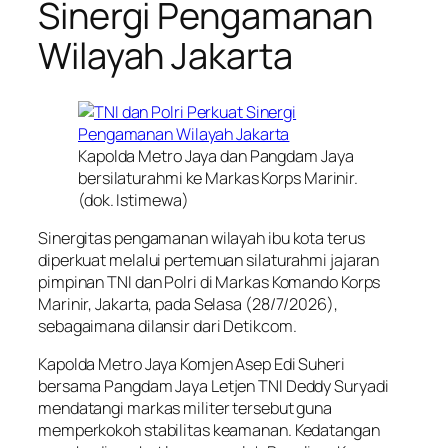
Sinergi Pengamanan
Wilayah Jakarta
Kapolda Metro Jaya dan Pangdam Jaya
bersilaturahmi ke Markas Korps Marinir.
(dok. Istimewa)
Sinergitas pengamanan wilayah ibu kota terus
diperkuat melalui pertemuan silaturahmi jajaran
pimpinan TNI dan Polri di Markas Komando Korps
Marinir, Jakarta, pada Selasa (28/7/2026),
sebagaimana dilansir dari Detikcom.
Kapolda Metro Jaya Komjen Asep Edi Suheri
bersama Pangdam Jaya Letjen TNI Deddy Suryadi
mendatangi markas militer tersebut guna
memperkokoh stabilitas keamanan. Kedatangan