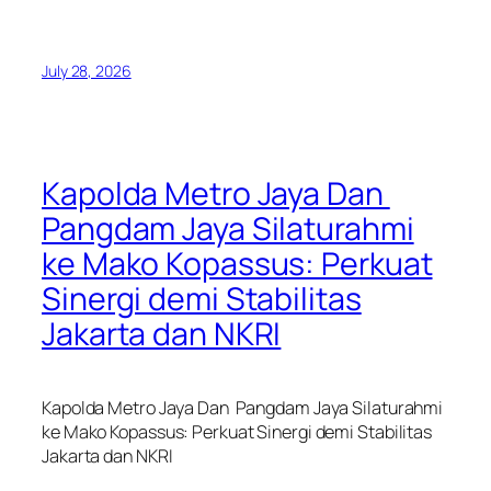
July 28, 2026
Kapolda Metro Jaya Dan
Pangdam Jaya Silaturahmi
ke Mako Kopassus: Perkuat
Sinergi demi Stabilitas
Jakarta dan NKRI
Kapolda Metro Jaya Dan Pangdam Jaya Silaturahmi
ke Mako Kopassus: Perkuat Sinergi demi Stabilitas
Jakarta dan NKRI