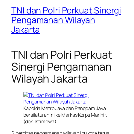
TNI dan Polri Perkuat Sinergi
Pengamanan Wilayah
Jakarta
TNI dan Polri Perkuat
Sinergi Pengamanan
Wilayah Jakarta
Kapolda Metro Jaya dan Pangdam Jaya
bersilaturahmi ke Markas Korps Marinir.
(dok. Istimewa)
Sinergitas pengamanan wilayah ibu kota terus