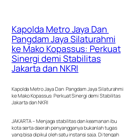
Kapolda Metro Jaya Dan
Pangdam Jaya Silaturahmi
ke Mako Kopassus: Perkuat
Sinergi demi Stabilitas
Jakarta dan NKRI
Kapolda Metro Jaya Dan Pangdam Jaya Silaturahmi
ke Mako Kopassus: Perkuat Sinergi demi Stabilitas
Jakarta dan NKRI
JAKARTA – Menjaga stabilitas dan keamanan ibu
kota serta daerah penyangganya bukanlah tugas
yang bisa dipikul oleh satu instansi saja. Di tengah