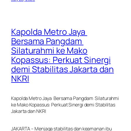
Kapolda Metro Jaya
Bersama Pangdam
Silaturahmi ke Mako
Kopassus: Perkuat Sinergi
demi Stabilitas Jakarta dan
NKRI
Kapolda Metro Jaya Bersama Pangdam Silaturahmi
ke Mako Kopassus: Perkuat Sinergi demi Stabilitas
Jakarta dan NKRI
JAKARTA – Menjaga stabilitas dan keamanan ibu