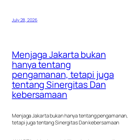
July 28, 2026
Menjaga Jakarta bukan
hanya tentang
pengamanan, tetapi juga
tentang Sinergitas Dan
kebersamaan
Menjaga Jakarta bukan hanya tentang pengamanan,
tetapi juga tentang Sinergitas Dan kebersamaan