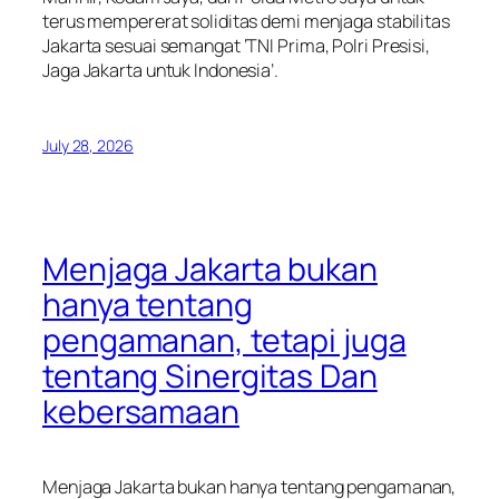
terus mempererat soliditas demi menjaga stabilitas
Jakarta sesuai semangat ‘TNI Prima, Polri Presisi,
Jaga Jakarta untuk Indonesia’.
July 28, 2026
Menjaga Jakarta bukan
hanya tentang
pengamanan, tetapi juga
tentang Sinergitas Dan
kebersamaan
Menjaga Jakarta bukan hanya tentang pengamanan,