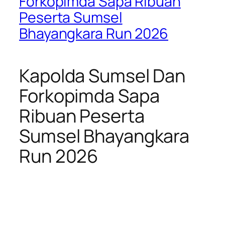
Forkopimda Sapa Ribuan
Peserta Sumsel
Bhayangkara Run 2026
Kapolda Sumsel Dan
Forkopimda Sapa
Ribuan Peserta
Sumsel Bhayangkara
Run 2026