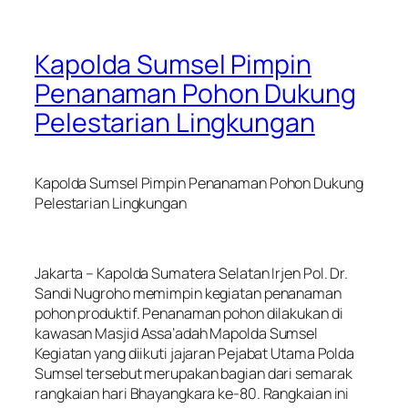
Kapolda Sumsel Pimpin
Penanaman Pohon Dukung
Pelestarian Lingkungan
Kapolda Sumsel Pimpin Penanaman Pohon Dukung
Pelestarian Lingkungan
Jakarta – Kapolda Sumatera Selatan Irjen Pol. Dr.
Sandi Nugroho memimpin kegiatan penanaman
pohon produktif. Penanaman pohon dilakukan di
kawasan Masjid Assa’adah Mapolda Sumsel
Kegiatan yang diikuti jajaran Pejabat Utama Polda
Sumsel tersebut merupakan bagian dari semarak
rangkaian hari Bhayangkara ke-80. Rangkaian ini