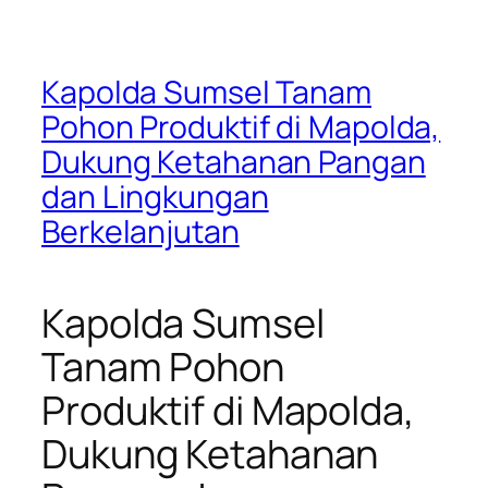
Kapolda Sumsel Tanam
Pohon Produktif di Mapolda,
Dukung Ketahanan Pangan
dan Lingkungan
Berkelanjutan
Kapolda Sumsel
Tanam Pohon
Produktif di Mapolda,
Dukung Ketahanan