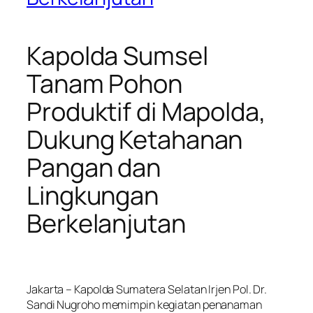
Kapolda Sumsel
Tanam Pohon
Produktif di Mapolda,
Dukung Ketahanan
Pangan dan
Lingkungan
Berkelanjutan
Jakarta – Kapolda Sumatera Selatan Irjen Pol. Dr.
Sandi Nugroho memimpin kegiatan penanaman