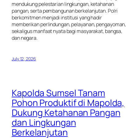
mendukung pelestarian lingkungan, ketahanan
pangan, serta pembangunan berkelanjutan. Polri
berkomitmen menjadi institusi yang hadir
memberikan perlindungan, pelayanan, pengayoman,
sekaligus manfaat nyata bagi masyarakat, bangsa,
dan negara.
July 12, 2026
Kapolda Sumsel Tanam
Pohon Produktif di Mapolda,
Dukung Ketahanan Pangan
dan Lingkungan
Berkelanjutan