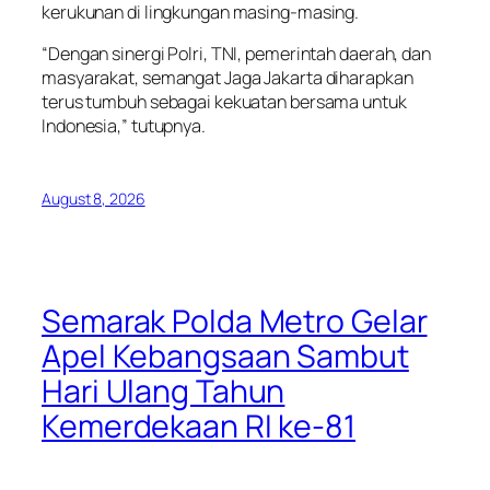
kerukunan di lingkungan masing-masing.
“Dengan sinergi Polri, TNI, pemerintah daerah, dan
masyarakat, semangat Jaga Jakarta diharapkan
terus tumbuh sebagai kekuatan bersama untuk
Indonesia,” tutupnya.
August 8, 2026
Semarak Polda Metro Gelar
Apel Kebangsaan Sambut
Hari Ulang Tahun
Kemerdekaan RI ke-81