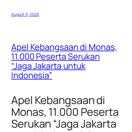
August 9, 2026
Apel Kebangsaan di Monas,
11.000 Peserta Serukan
“Jaga Jakarta untuk
Indonesia”
Apel Kebangsaan di
Monas, 11.000 Peserta
Serukan “Jaga Jakarta