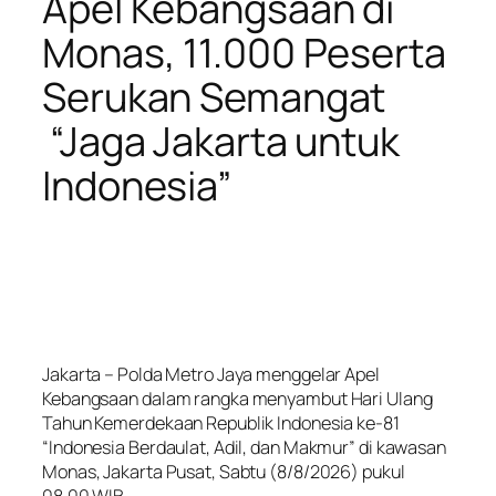
Apel Kebangsaan di
Monas, 11.000 Peserta
Serukan Semangat
“Jaga Jakarta untuk
Indonesia”
Jakarta – Polda Metro Jaya menggelar Apel
Kebangsaan dalam rangka menyambut Hari Ulang
Tahun Kemerdekaan Republik Indonesia ke-81
“Indonesia Berdaulat, Adil, dan Makmur” di kawasan
Monas, Jakarta Pusat, Sabtu (8/8/2026) pukul