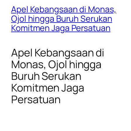
Apel Kebangsaan di Monas,
Ojol hingga Buruh Serukan
Komitmen Jaga Persatuan
Apel Kebangsaan di
Monas, Ojol hingga
Buruh Serukan
Komitmen Jaga
Persatuan