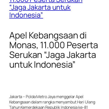
“Jaga Jakarta untuk
Indonesia”
Apel Kebangsaan di
Monas, 11.000 Peserta
Serukan “Jaga Jakarta
untuk Indonesia”
Jakarta – Polda Metro Jaya menggelar Apel
Kebangsaan dalam rangka menyambut Hari Ulang
Tahun Kemerdekaan Republik Indonesia ke-81