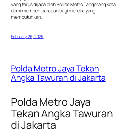
yang terus dijaga oleh Polres Metro Tangerang Kota
demi memberi harapan bagi mereka yang
membutuhkan.
February 25, 2026
Polda Metro Jaya Tekan
Angka Tawuran di Jakarta
Polda Metro Jaya
Tekan Angka Tawuran
di Jakarta