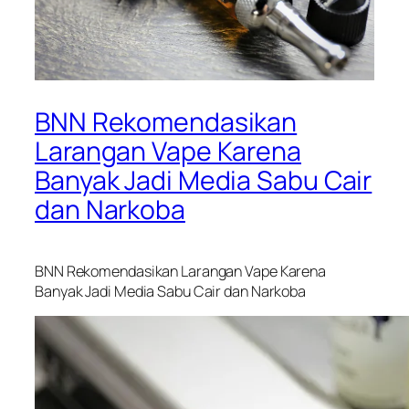
BNN Rekomendasikan
Larangan Vape Karena
Banyak Jadi Media Sabu Cair
dan Narkoba
BNN Rekomendasikan Larangan Vape Karena
Banyak Jadi Media Sabu Cair dan Narkoba