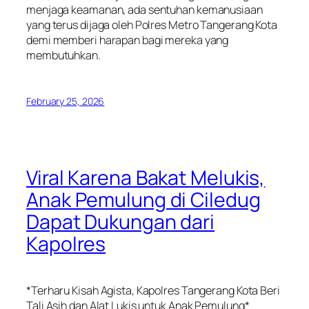
menjaga keamanan, ada sentuhan kemanusiaan
yang terus dijaga oleh Polres Metro Tangerang Kota
demi memberi harapan bagi mereka yang
membutuhkan.
February 25, 2026
Viral Karena Bakat Melukis,
Anak Pemulung di Ciledug
Dapat Dukungan dari
Kapolres
*Terharu Kisah Agista, Kapolres Tangerang Kota Beri
Tali Asih dan Alat Lukis untuk Anak Pemulung*