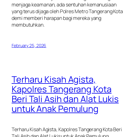
menjaga keamanan, ada sentuhan kemanusiaan
yang terus dijaga oleh Polres Metro Tangerang Kota
demi memberi harapan bagi mereka yang
membutuhkan.
February 25, 2026
Terharu Kisah Agista,
Kapolres Tangerang Kota
Beri Tali Asih dan Alat Lukis
untuk Anak Pemulung
Terharu Kisah Agista, Kapolres Tangerang Kota Beri
Tali Asih dan Alat Lukis untuk Anak Pemulung