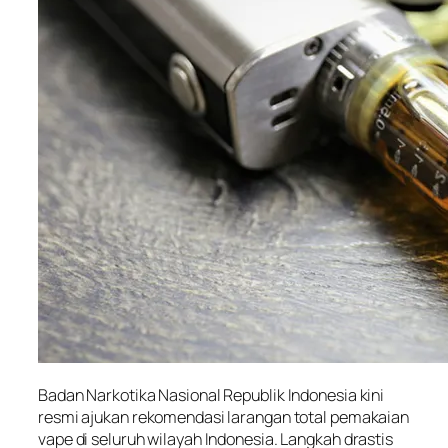
Badan Narkotika Nasional Republik Indonesia kini
resmi ajukan rekomendasi larangan total pemakaian
vape di seluruh wilayah Indonesia. Langkah drastis