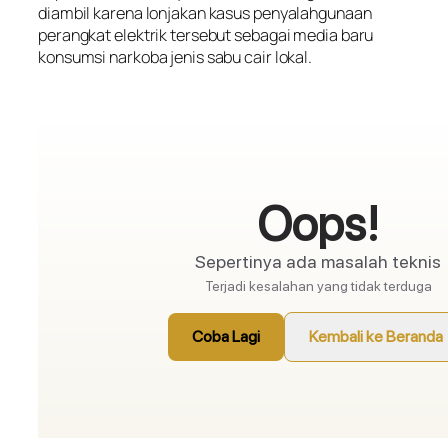
diambil karena lonjakan kasus penyalahgunaan
perangkat elektrik tersebut sebagai media baru
konsumsi narkoba jenis sabu cair lokal.