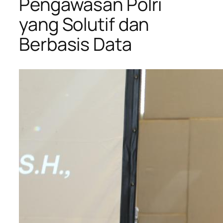
Pengawasan Polri
yang Solutif dan
Berbasis Data