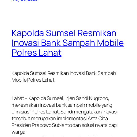
Kapolda Sumsel Resmikan
Inovasi Bank Sampah Mobile
Polres Lahat
Kapolda Sumsel Resmikan Inovasi Bank Sampah
Mobile Polres Lahat
Lahat – Kapolda Sumsel, Irjen Sandi Nugroho,
meresmikan inovasi bank sampah mobile yang
diinisiasi Polres Lahat. Sandi mengatakan inovasi
tersebut merupakan implementasi Asta Cita
Presiden Prabowo Subianto dan solusi nyata bagi
warga.