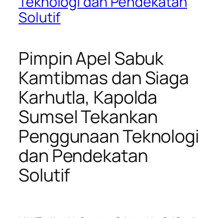
Teknologi dan Pendekatan
Solutif
Pimpin Apel Sabuk
Kamtibmas dan Siaga
Karhutla, Kapolda
Sumsel Tekankan
Penggunaan Teknologi
dan Pendekatan
Solutif