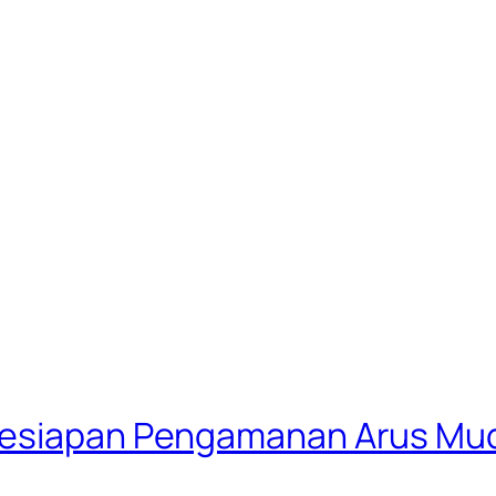
Kesiapan Pengamanan Arus Mud