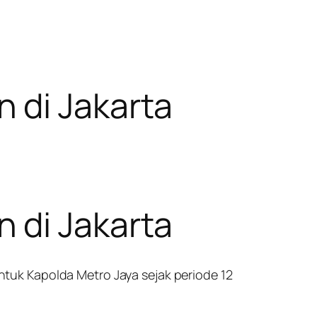
 di Jakarta
 di Jakarta
tuk Kapolda Metro Jaya sejak periode 12