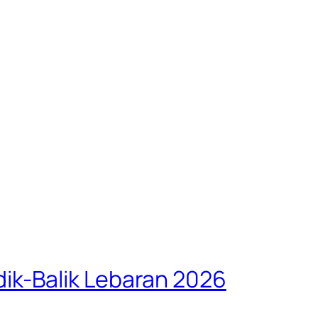
ik-Balik Lebaran 2026