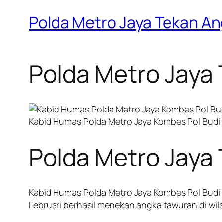
Polda Metro Jaya Tekan An
Polda Metro Jaya
Kabid Humas Polda Metro Jaya Kombes Pol Budi 
Polda Metro Jaya
Kabid Humas Polda Metro Jaya Kombes Pol Budi 
Februari berhasil menekan angka tawuran di wi