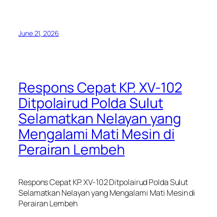
June 21, 2026
Respons Cepat KP. XV-102
Ditpolairud Polda Sulut
Selamatkan Nelayan yang
Mengalami Mati Mesin di
Perairan Lembeh
Respons Cepat KP. XV-102 Ditpolairud Polda Sulut
Selamatkan Nelayan yang Mengalami Mati Mesin di
Perairan Lembeh