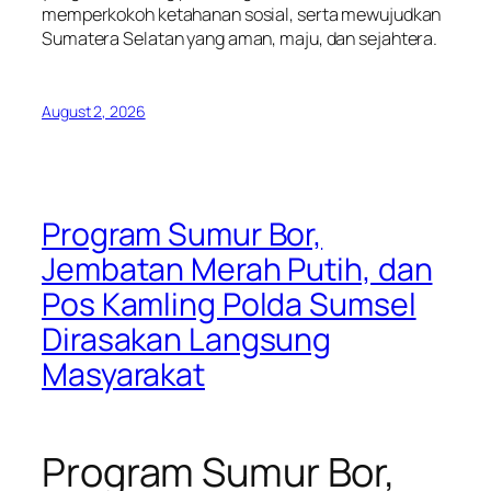
memperkokoh ketahanan sosial, serta mewujudkan
Sumatera Selatan yang aman, maju, dan sejahtera.
August 2, 2026
Program Sumur Bor,
Jembatan Merah Putih, dan
Pos Kamling Polda Sumsel
Dirasakan Langsung
Masyarakat
Program Sumur Bor,