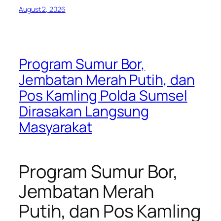
August 2, 2026
Program Sumur Bor,
Jembatan Merah Putih, dan
Pos Kamling Polda Sumsel
Dirasakan Langsung
Masyarakat
Program Sumur Bor,
Jembatan Merah
Putih, dan Pos Kamling