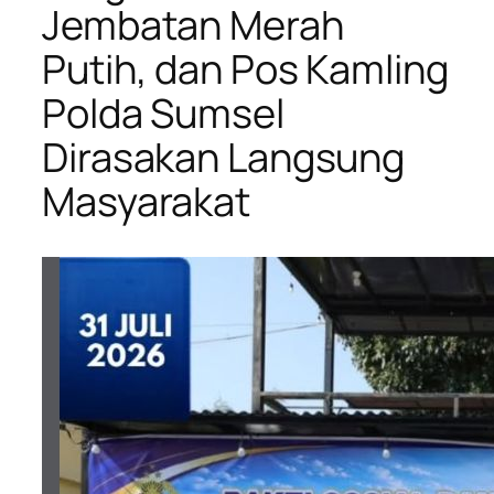
Jembatan Merah
Putih, dan Pos Kamling
Polda Sumsel
Dirasakan Langsung
Masyarakat