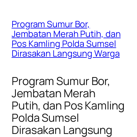
Program Sumur Bor,
Jembatan Merah Putih, dan
Pos Kamling Polda Sumsel
Dirasakan Langsung Warga
Program Sumur Bor,
Jembatan Merah
Putih, dan Pos Kamling
Polda Sumsel
Dirasakan Langsung