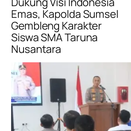
Dukung Visi Indonesia
Emas, Kapolda Sumsel
Gembleng Karakter
Siswa SMA Taruna
Nusantara