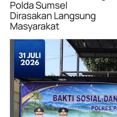
Polda Sumsel
Dirasakan Langsung
Masyarakat