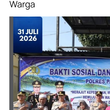
Warga