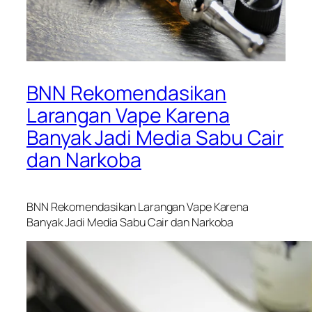
BNN Rekomendasikan
Larangan Vape Karena
Banyak Jadi Media Sabu Cair
dan Narkoba
BNN Rekomendasikan Larangan Vape Karena
Banyak Jadi Media Sabu Cair dan Narkoba