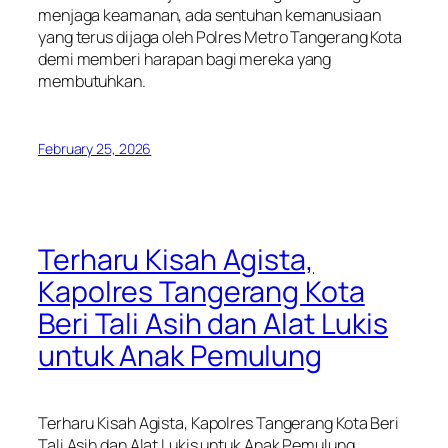
menjaga keamanan, ada sentuhan kemanusiaan
yang terus dijaga oleh Polres Metro Tangerang Kota
demi memberi harapan bagi mereka yang
membutuhkan.
February 25, 2026
Terharu Kisah Agista,
Kapolres Tangerang Kota
Beri Tali Asih dan Alat Lukis
untuk Anak Pemulung
Terharu Kisah Agista, Kapolres Tangerang Kota Beri
Tali Asih dan Alat Lukis untuk Anak Pemulung