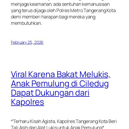
menjaga keamanan, ada sentuhan kemanusiaan
yang terus dijaga oleh Polres Metro Tangerang Kota
demi memberi harapan bagi mereka yang
membutuhkan.
February 25, 2026
Viral Karena Bakat Melukis,
Anak Pemulung di Ciledug
Dapat Dukungan dari
Kapolres
*Terharu Kisah Agista, Kapolres Tangerang Kota Beri
Tali Asih dan Alat Lukis untuk Anak Pemulung*