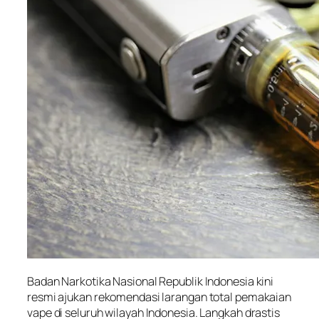
Badan Narkotika Nasional Republik Indonesia kini
resmi ajukan rekomendasi larangan total pemakaian
vape di seluruh wilayah Indonesia. Langkah drastis