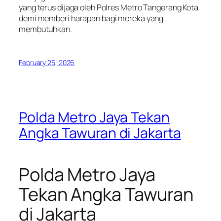
yang terus dijaga oleh Polres Metro Tangerang Kota
demi memberi harapan bagi mereka yang
membutuhkan.
February 25, 2026
Polda Metro Jaya Tekan
Angka Tawuran di Jakarta
Polda Metro Jaya
Tekan Angka Tawuran
di Jakarta