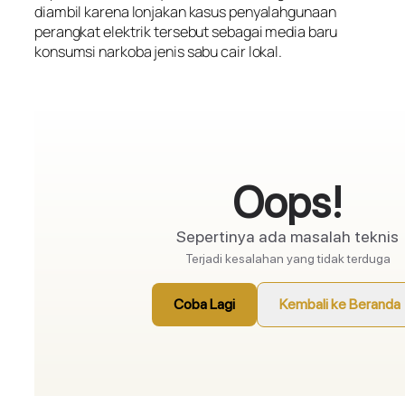
diambil karena lonjakan kasus penyalahgunaan
perangkat elektrik tersebut sebagai media baru
konsumsi narkoba jenis sabu cair lokal.