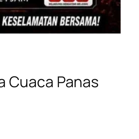
da Cuaca Panas