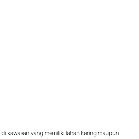
 di kawasan yang memiliki lahan kering maupun