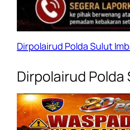
Dirpolairud Polda Sulut 
Dirpolairud Pold