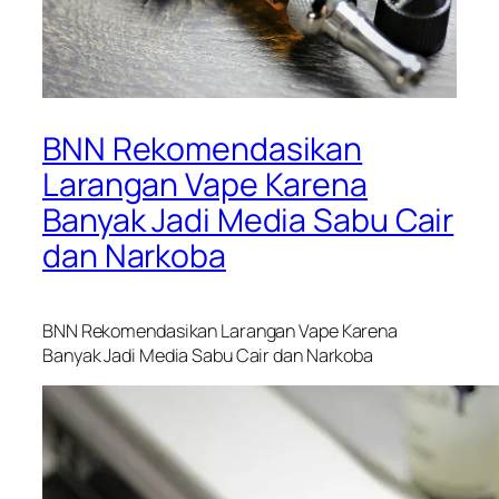
BNN Rekomendasikan
Larangan Vape Karena
Banyak Jadi Media Sabu Cair
dan Narkoba
BNN Rekomendasikan Larangan Vape Karena
Banyak Jadi Media Sabu Cair dan Narkoba