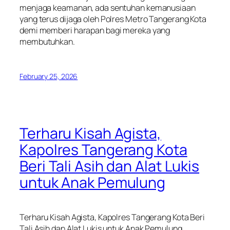
menjaga keamanan, ada sentuhan kemanusiaan
yang terus dijaga oleh Polres Metro Tangerang Kota
demi memberi harapan bagi mereka yang
membutuhkan.
February 25, 2026
Terharu Kisah Agista,
Kapolres Tangerang Kota
Beri Tali Asih dan Alat Lukis
untuk Anak Pemulung
Terharu Kisah Agista, Kapolres Tangerang Kota Beri
Tali Asih dan Alat Lukis untuk Anak Pemulung