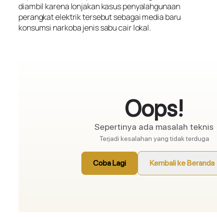
diambil karena lonjakan kasus penyalahgunaan
perangkat elektrik tersebut sebagai media baru
konsumsi narkoba jenis sabu cair lokal.