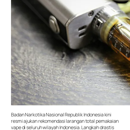
Badan Narkotika Nasional Republik Indonesia kini
resmi ajukan rekomendasi larangan total pemakaian
vape di seluruh wilayah Indonesia. Langkah drastis