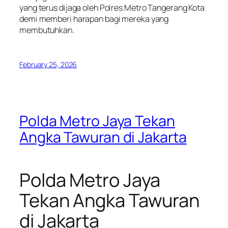
yang terus dijaga oleh Polres Metro Tangerang Kota
demi memberi harapan bagi mereka yang
membutuhkan.
February 25, 2026
Polda Metro Jaya Tekan
Angka Tawuran di Jakarta
Polda Metro Jaya
Tekan Angka Tawuran
di Jakarta