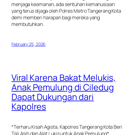
menjaga keamanan, ada sentuhan kemanusiaan
yang terus dijaga oleh Polres Metro Tangerang Kota
demi memberi harapan bagi mereka yang
membutuhkan.
February 25, 2026
Viral Karena Bakat Melukis,
Anak Pemulung di Ciledug
Dapat Dukungan dari
Kapolres
*Terharu Kisah Agista, Kapolres Tangerang Kota Beri
Tali Asih dan Alat Lukis untuk Anak Pemulung*