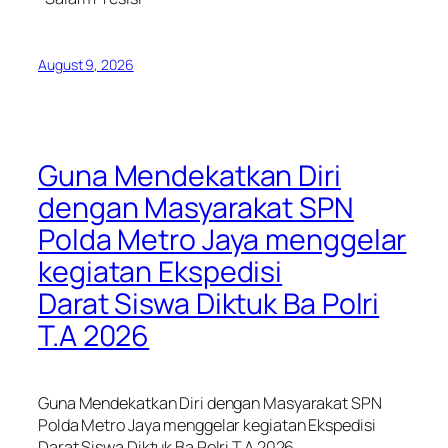
August 9, 2026
Guna Mendekatkan Diri
dengan Masyarakat SPN
Polda Metro Jaya menggelar
kegiatan Ekspedisi
Darat Siswa Diktuk Ba Polri
T.A 2026
Guna Mendekatkan Diri dengan Masyarakat SPN
Polda Metro Jaya menggelar kegiatan Ekspedisi
Darat Siswa Diktuk Ba Polri T.A 2026