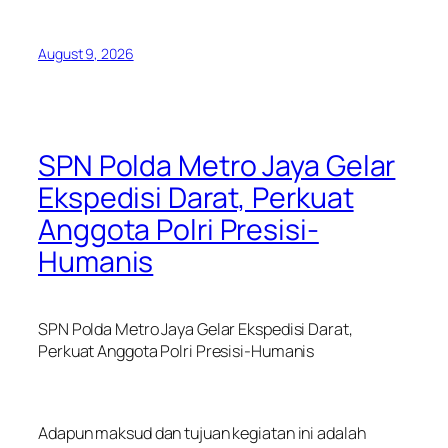
August 9, 2026
SPN Polda Metro Jaya Gelar
Ekspedisi Darat, Perkuat
Anggota Polri Presisi-
Humanis
SPN Polda Metro Jaya Gelar Ekspedisi Darat,
Perkuat Anggota Polri Presisi-Humanis
‎Adapun maksud dan tujuan kegiatan ini adalah