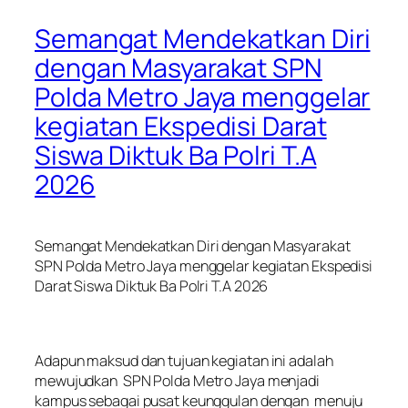
Semangat Mendekatkan Diri
dengan Masyarakat SPN
Polda Metro Jaya menggelar
kegiatan Ekspedisi Darat
Siswa Diktuk Ba Polri T.A
2026
Semangat Mendekatkan Diri dengan Masyarakat
SPN Polda Metro Jaya menggelar kegiatan Ekspedisi
Darat Siswa Diktuk Ba Polri T.A 2026
‎Adapun maksud dan tujuan kegiatan ini adalah
mewujudkan SPN Polda Metro Jaya menjadi
kampus sebagai pusat keunggulan dengan menuju