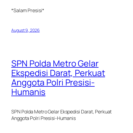
‎*Salam Presisi*
August 9, 2026
SPN Polda Metro Gelar
Ekspedisi Darat, Perkuat
Anggota Polri Presisi-
Humanis
SPN Polda Metro Gelar Ekspedisi Darat, Perkuat
Anggota Polri Presisi-Humanis