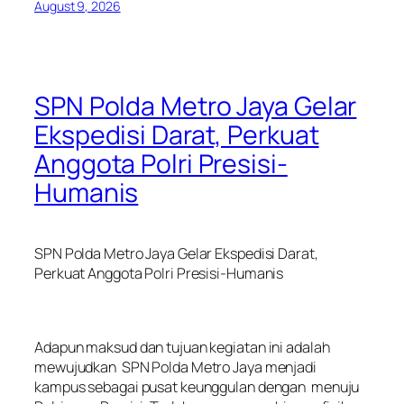
August 9, 2026
SPN Polda Metro Jaya Gelar
Ekspedisi Darat, Perkuat
Anggota Polri Presisi-
Humanis
SPN Polda Metro Jaya Gelar Ekspedisi Darat,
Perkuat Anggota Polri Presisi-Humanis
‎Adapun maksud dan tujuan kegiatan ini adalah
mewujudkan SPN Polda Metro Jaya menjadi
kampus sebagai pusat keunggulan dengan menuju