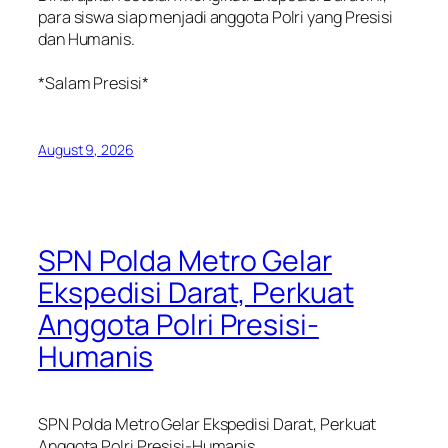
para siswa siap menjadi anggota Polri yang Presisi
dan Humanis.
‎*Salam Presisi*
August 9, 2026
SPN Polda Metro Gelar
Ekspedisi Darat, Perkuat
Anggota Polri Presisi-
Humanis
SPN Polda Metro Gelar Ekspedisi Darat, Perkuat
Anggota Polri Presisi-Humanis