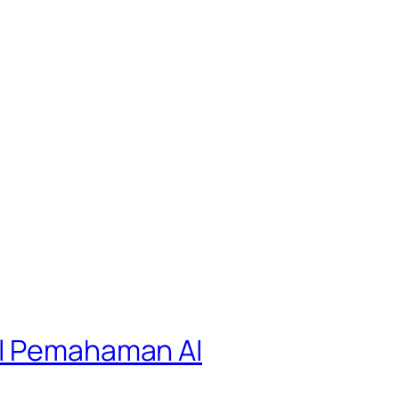
el Pemahaman AI