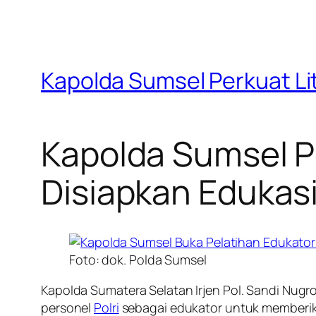
Kapolda Sumsel Perkuat Lit
Kapolda Sumsel Pe
Disiapkan Edukasi
Foto: dok. Polda Sumsel
Kapolda Sumatera Selatan Irjen Pol. Sandi Nug
personel
Polri
sebagai edukator untuk memberi