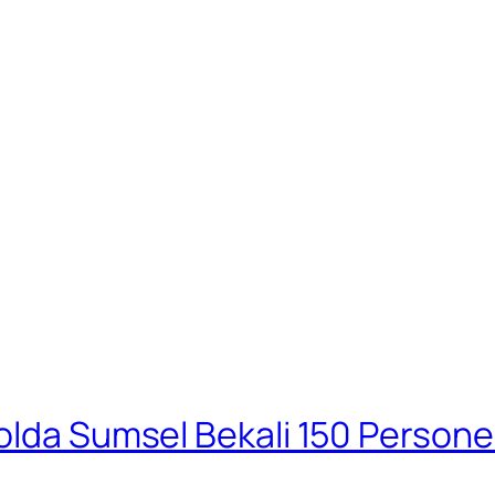
Polda Sumsel Bekali 150 Person