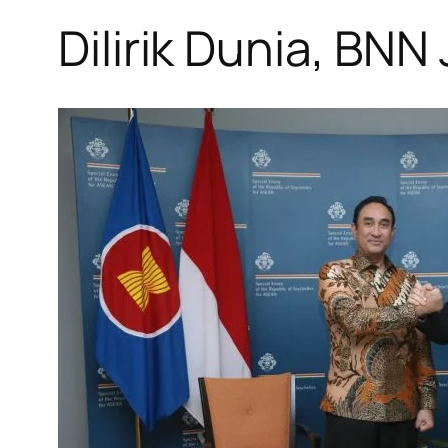
Dilirik Dunia, BNN