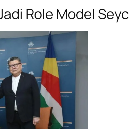
 Jadi Role Model Sey