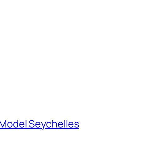
e Model Seychelles