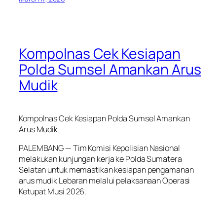
Kompolnas Cek Kesiapan
Polda Sumsel Amankan Arus
Mudik
Kompolnas Cek Kesiapan Polda Sumsel Amankan
Arus Mudik
PALEMBANG — Tim Komisi Kepolisian Nasional
melakukan kunjungan kerja ke Polda Sumatera
Selatan untuk memastikan kesiapan pengamanan
arus mudik Lebaran melalui pelaksanaan Operasi
Ketupat Musi 2026.