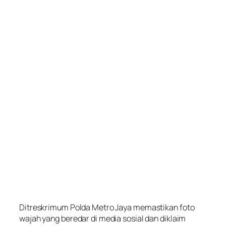
Ditreskrimum Polda Metro Jaya memastikan foto
wajah yang beredar di media sosial dan diklaim