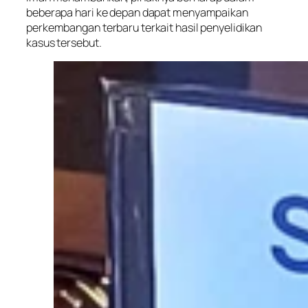
beberapa hari ke depan dapat menyampaikan
perkembangan terbaru terkait hasil penyelidikan
kasus tersebut.