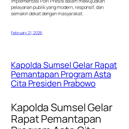
implementasi Polri Presisi dalam mewujudkan
pelayanan publik yang modern, responsif, dan
semakin dekat dengan masyarakat.
February 21, 2026
Kapolda Sumsel Gelar Rapat
Pemantapan Program Asta
Cita Presiden Prabowo
Kapolda Sumsel Gelar
Rapat Pemantapan