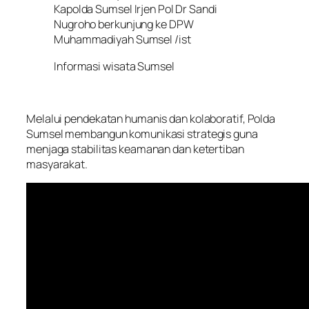
Kapolda Sumsel Irjen Pol Dr Sandi
Nugroho berkunjung ke DPW
Muhammadiyah Sumsel /ist
Informasi wisata Sumsel
Melalui pendekatan humanis dan kolaboratif, Polda
Sumsel membangun komunikasi strategis guna
menjaga stabilitas keamanan dan ketertiban
masyarakat.