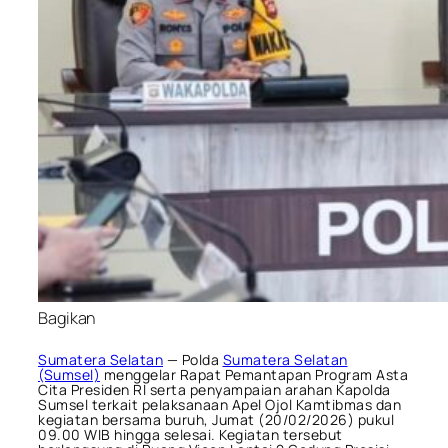
Bagikan
Sumatera Selatan
— Polda
Sumatera Selatan
(Sumsel)
menggelar Rapat Pemantapan Program Asta
Cita Presiden RI serta penyampaian arahan Kapolda
Sumsel terkait pelaksanaan Apel Ojol Kamtibmas dan
kegiatan bersama buruh, Jumat (20/02/2026) pukul
09.00 WIB hingga selesai. Kegiatan tersebut