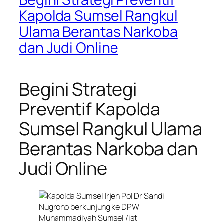
Kapolda Sumsel Rangkul
Ulama Berantas Narkoba
dan Judi Online
Begini Strategi
Preventif Kapolda
Sumsel Rangkul Ulama
Berantas Narkoba dan
Judi Online