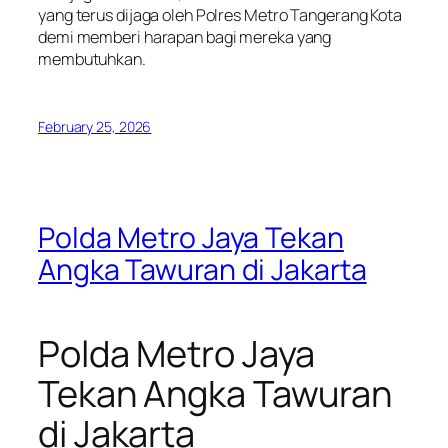
yang terus dijaga oleh Polres Metro Tangerang Kota
demi memberi harapan bagi mereka yang
membutuhkan.
February 25, 2026
Polda Metro Jaya Tekan
Angka Tawuran di Jakarta
Polda Metro Jaya
Tekan Angka Tawuran
di Jakarta