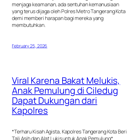
menjaga keamanan, ada sentuhan kemanusiaan
yang terus dijaga oleh Polres Metro Tangerang Kota
demi memberi harapan bagi mereka yang
membutuhkan.
February 25, 2026
Viral Karena Bakat Melukis,
Anak Pemulung di Ciledug
Dapat Dukungan dari
Kapolres
*Terharu Kisah Agista, Kapolres Tangerang Kota Beri
Tali Asih dan Alat Lukis untuk Anak Pemulung*