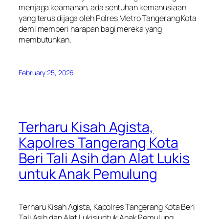
menjaga keamanan, ada sentuhan kemanusiaan
yang terus dijaga oleh Polres Metro Tangerang Kota
demi memberi harapan bagi mereka yang
membutuhkan.
February 25, 2026
Terharu Kisah Agista,
Kapolres Tangerang Kota
Beri Tali Asih dan Alat Lukis
untuk Anak Pemulung
Terharu Kisah Agista, Kapolres Tangerang Kota Beri
Tali Asih dan Alat Lukis untuk Anak Pemulung