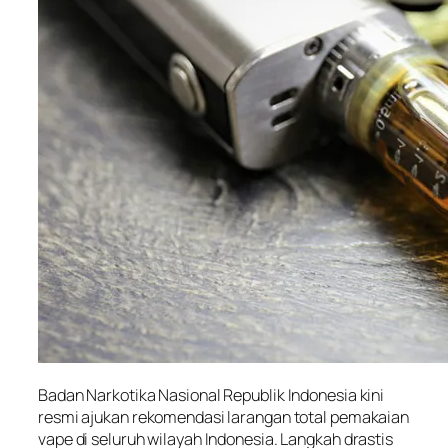
Badan Narkotika Nasional Republik Indonesia kini
resmi ajukan rekomendasi larangan total pemakaian
vape di seluruh wilayah Indonesia. Langkah drastis