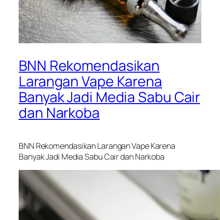
BNN Rekomendasikan
Larangan Vape Karena
Banyak Jadi Media Sabu Cair
dan Narkoba
BNN Rekomendasikan Larangan Vape Karena
Banyak Jadi Media Sabu Cair dan Narkoba