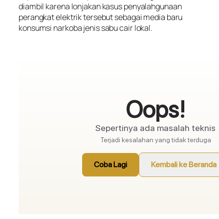
diambil karena lonjakan kasus penyalahgunaan
perangkat elektrik tersebut sebagai media baru
konsumsi narkoba jenis sabu cair lokal.